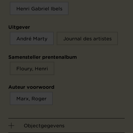
Henri Gabriel Ibels
Uitgever
André Marty
Journal des artistes
Samensteller prentenalbum
Floury, Henri
Auteur voorwoord
Marx, Roger
Objectgegevens