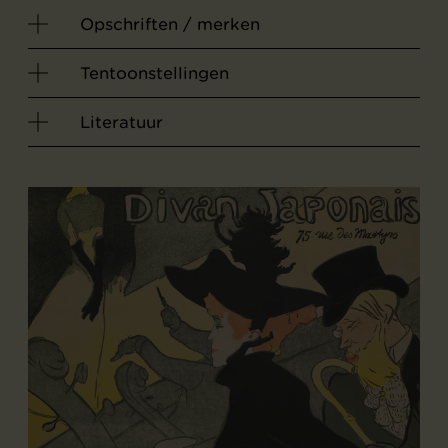
Opschriften / merken
Tentoonstellingen
Literatuur