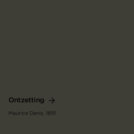
Ontzetting
Maurice Denis, 1891