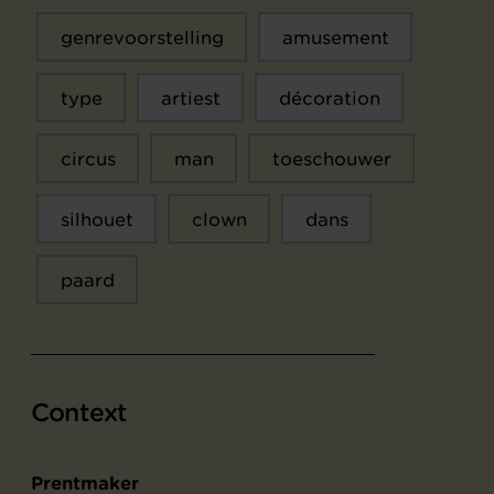
genrevoorstelling
amusement
type
artiest
décoration
circus
man
toeschouwer
silhouet
clown
dans
paard
Context
Prentmaker