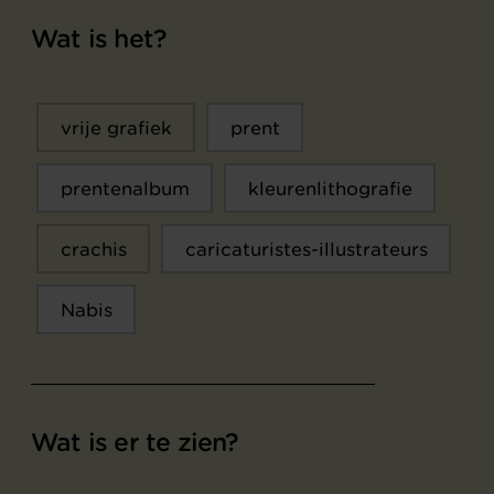
Wat is het?
vrije grafiek
prent
prentenalbum
kleurenlithografie
crachis
caricaturistes-illustrateurs
Nabis
Wat is er te zien?