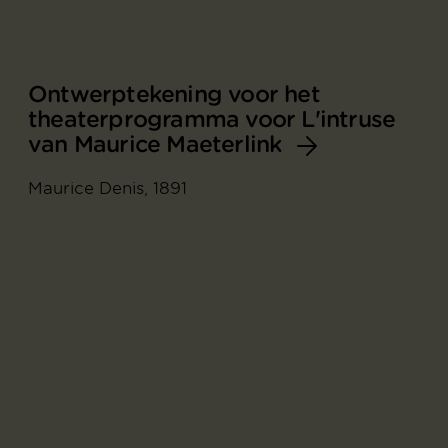
Ontwerptekening voor het
theaterprogramma voor L'intruse
van Maurice Maeterlink
Maurice Denis, 1891