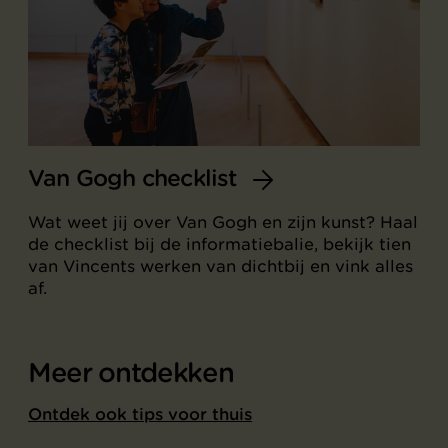
Van Gogh checklist
Wat weet jij over Van Gogh en zijn kunst? Haal
de checklist bij de informatiebalie, bekijk tien
van Vincents werken van dichtbij en vink alles
af.
Meer ontdekken
Ontdek ook tips voor thuis