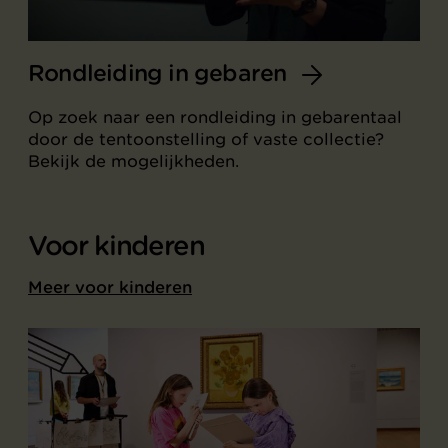
Rondleiding in gebaren
Op zoek naar een rondleiding in gebarentaal
door de tentoonstelling of vaste collectie?
Bekijk de mogelijkheden.
Voor kinderen
Meer voor kinderen