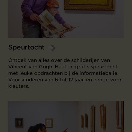
Speurtocht
Ontdek van alles over de schilderijen van
Vincent van Gogh. Haal de gratis speurtocht
met leuke opdrachten bij de informatiebalie.
Voor kinderen van 6 tot 12 jaar, en eentje voor
kleuters.