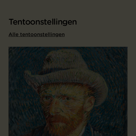
Tentoonstellingen
Alle tentoonstellingen