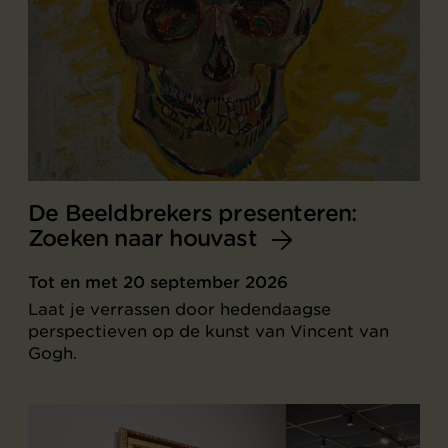
De Beeldbrekers presenteren:
Zoeken naar houvast
Tot en met 20 september 2026
Laat je verrassen door hedendaagse
perspectieven op de kunst van Vincent van
Gogh.