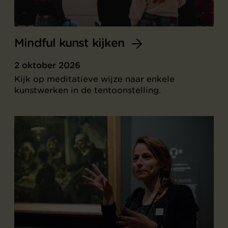
Mindful kunst kijken
2 oktober 2026
Kijk op meditatieve wijze naar enkele
kunstwerken in de tentoonstelling.