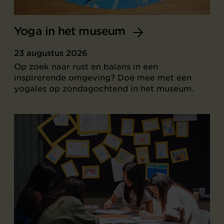
Yoga in het museum
23 augustus 2026
Op zoek naar rust en balans in een
inspirerende omgeving? Doe mee met een
yogales op zondagochtend in het museum.