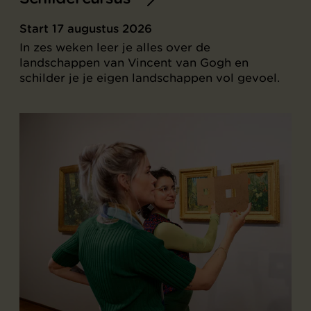
Start 17 augustus 2026
In zes weken leer je alles over de
landschappen van Vincent van Gogh en
schilder je je eigen landschappen vol gevoel.