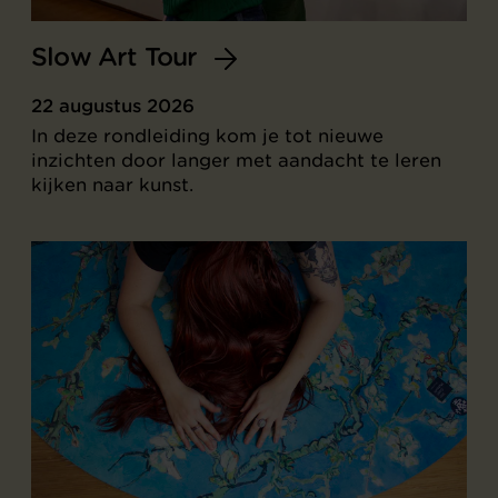
Slow Art Tour
22 augustus 2026
In deze rondleiding kom je tot nieuwe
inzichten door langer met aandacht te leren
kijken naar kunst.