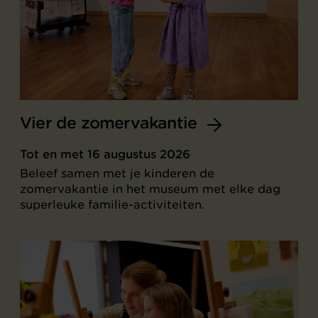
Vier de zomervakantie
Tot en met 16 augustus 2026
Beleef samen met je kinderen de
zomervakantie in het museum met elke dag
superleuke familie-activiteiten.