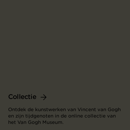
Collectie
Ontdek de kunstwerken van Vincent van Gogh
en zijn tijdgenoten in de online collectie van
het Van Gogh Museum.