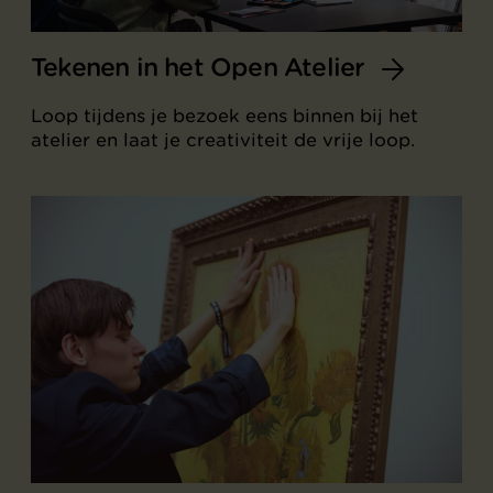
Tekenen in het Open Atelier
Loop tijdens je bezoek eens binnen bij het
atelier en laat je creativiteit de vrije loop.