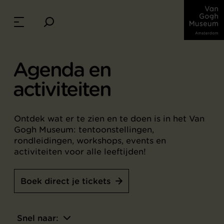
Agenda en
activiteiten
Ontdek wat er te zien en te doen is in het Van
Gogh Museum: tentoonstellingen,
rondleidingen, workshops, events en
activiteiten voor alle leeftijden!
Boek direct je tickets
Snel naar: