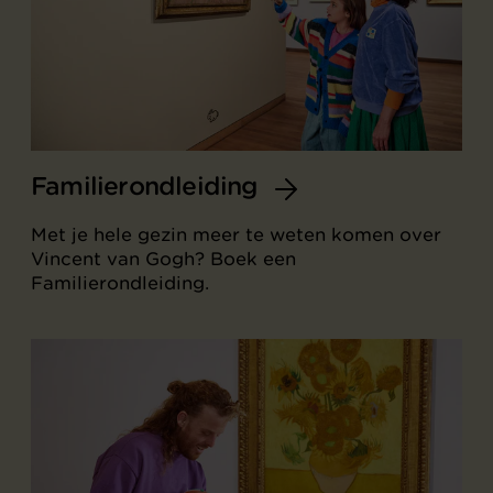
Familierondleiding
Met je hele gezin meer te weten komen over
Vincent van Gogh? Boek een
Familierondleiding.