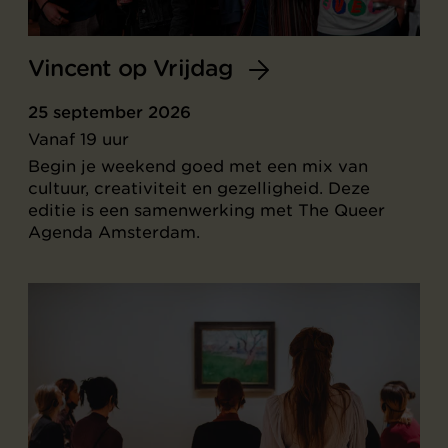
Vincent op Vrijdag
25 september 2026
Vanaf 19 uur
Begin je weekend goed met een mix van
cultuur, creativiteit en gezelligheid. Deze
editie is een samenwerking met The Queer
Agenda Amsterdam.