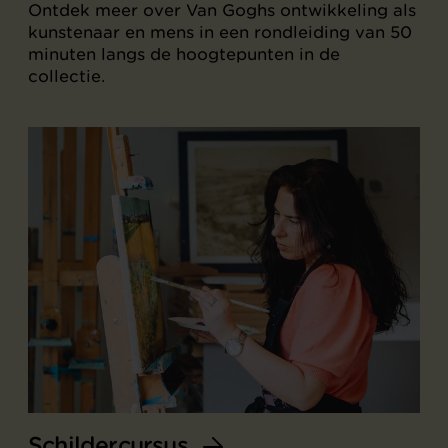
Ontdek meer over Van Goghs ontwikkeling als
kunstenaar en mens in een rondleiding van 50
minuten langs de hoogtepunten in de
collectie.
Schildercursus