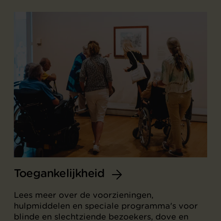
Toegankelijkheid
Lees meer over de voorzieningen,
hulpmiddelen en speciale programma's voor
blinde en slechtziende bezoekers, dove en