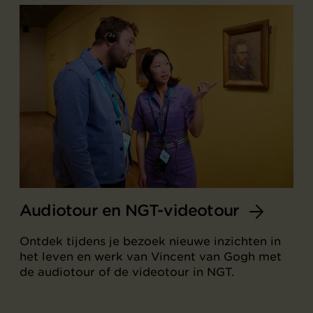
Audiotour en NGT-videotour
Ontdek tijdens je bezoek nieuwe inzichten in
het leven en werk van Vincent van Gogh met
de audiotour of de videotour in NGT.