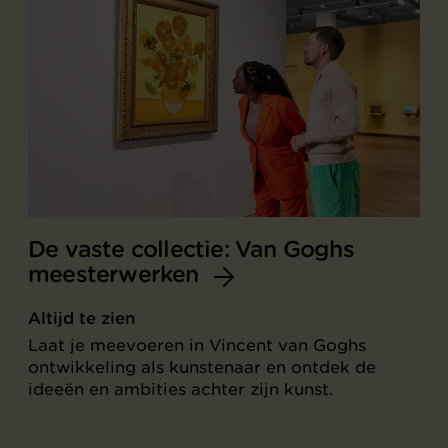
De vaste collectie: Van Goghs
meesterwerken
Altijd te zien
Laat je meevoeren in Vincent van Goghs
ontwikkeling als kunstenaar en ontdek de
ideeën en ambities achter zijn kunst.