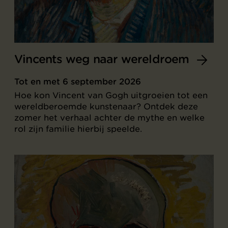
Vincents weg naar wereldroem
Tot en met 6 september 2026
Hoe kon Vincent van Gogh uitgroeien tot een
wereldberoemde kunstenaar? Ontdek deze
zomer het verhaal achter de mythe en welke
rol zijn familie hierbij speelde.