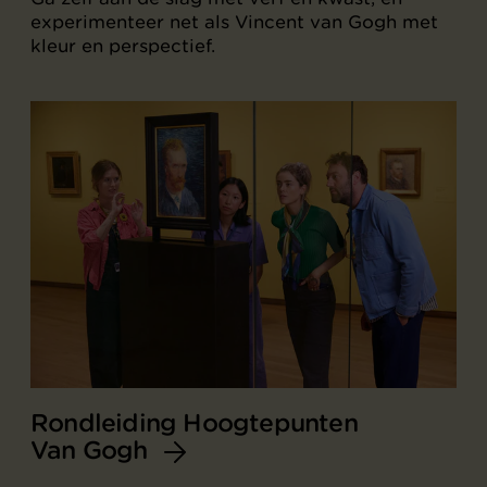
experimenteer net als Vincent van Gogh met
kleur en perspectief.
Rondleiding Hoogtepunten
Van Gogh