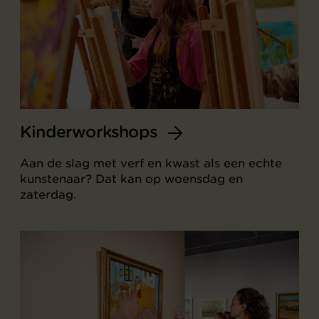
Kinderworkshops
Aan de slag met verf en kwast als een echte
kunstenaar? Dat kan op woensdag en
zaterdag.