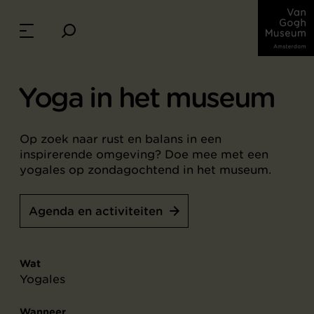
Yoga in het museum
Op zoek naar rust en balans in een
inspirerende omgeving? Doe mee met een
yogales op zondagochtend in het museum.
Agenda en activiteiten
Wat
Yogales
Wanneer