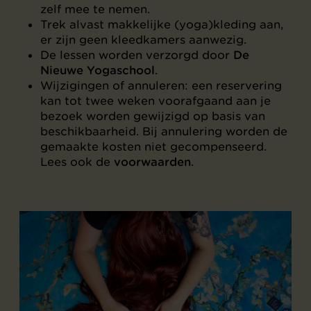
zelf mee te nemen.
Trek alvast makkelijke (yoga)kleding aan,
er zijn geen kleedkamers aanwezig.
De lessen worden verzorgd door
De
Nieuwe Yogaschool
.
Wijzigingen of annuleren: een reservering
kan tot twee weken voorafgaand aan je
bezoek worden gewijzigd op basis van
beschikbaarheid. Bij annulering worden de
gemaakte kosten niet gecompenseerd.
Lees ook de
voorwaarden
.