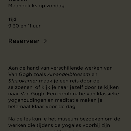
Maandelijks op zondag
Tijd
9.30 en 11 uur
Reserveer
Aan de hand van verschillende werken van
Van Gogh zoals
Amandelbloesem
en
Slaapkamer
maak je een reis door de
seizoenen, of kijk je naar jezelf door te kijken
naar Van Gogh. Een combinatie van klassieke
yogahoudingen en meditatie maken je
helemaal klaar voor de dag.
Na de les kun je het museum bezoeken om de
werken die tijdens de yogales voorbij zijn