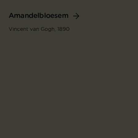
Amandelbloesem
Vincent van Gogh, 1890