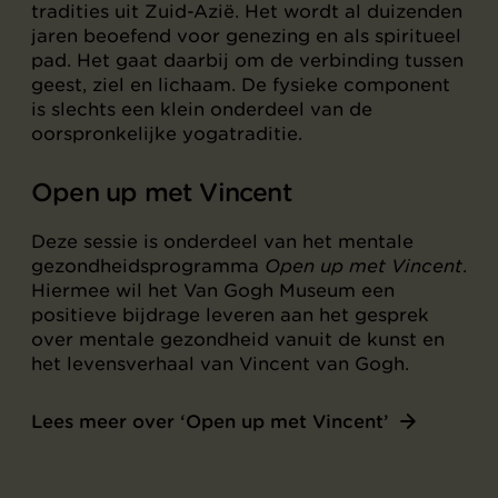
tradities uit Zuid-Azië. Het wordt al duizenden
jaren beoefend voor genezing en als spiritueel
pad. Het gaat daarbij om de verbinding tussen
geest, ziel en lichaam. De fysieke component
is slechts een klein onderdeel van de
oorspronkelijke yogatraditie.
Open up met Vincent
Deze sessie is onderdeel van het mentale
gezondheidsprogramma
Open up met Vincent
.
Hiermee wil het Van Gogh Museum een
positieve bijdrage leveren aan het gesprek
over mentale gezondheid vanuit de kunst en
het levensverhaal van Vincent van Gogh.
Lees meer over ‘Open up met Vincent’