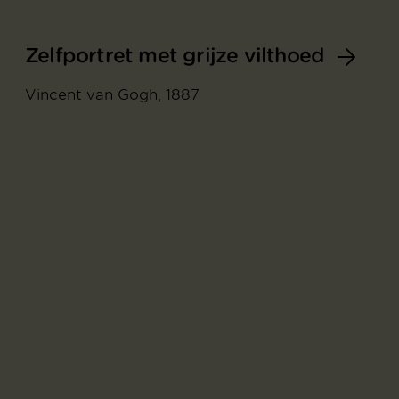
Zelfportret met grijze vilthoed
Vincent van Gogh, 1887