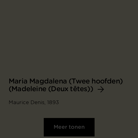
Maria Magdalena (Twee hoofden)
(Madeleine (Deux têtes))
Maurice Denis, 1893
Meer tonen