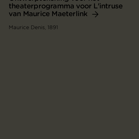
theaterprogramma voor L'intruse
van Maurice Maeterlink
Maurice Denis, 1891