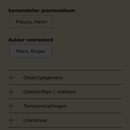
Samensteller prentenalbum
Floury, Henri
Auteur voorwoord
Marx, Roger
Objectgegevens
Opschriften / merken
Tentoonstellingen
Literatuur