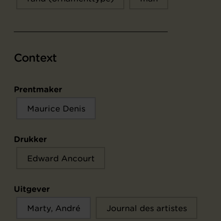
Context
Prentmaker
Maurice Denis
Drukker
Edward Ancourt
Uitgever
Marty, André
Journal des artistes