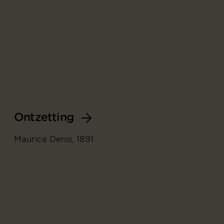
Ontzetting
Maurice Denis, 1891