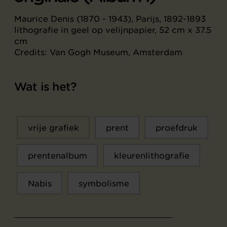
Maurice Denis (1870 - 1943), Parijs, 1892-1893
lithografie in geel op velijnpapier, 52 cm x 37.5
cm
Credits: Van Gogh Museum, Amsterdam
Wat is het?
vrije grafiek
prent
proefdruk
prentenalbum
kleurenlithografie
Nabis
symbolisme