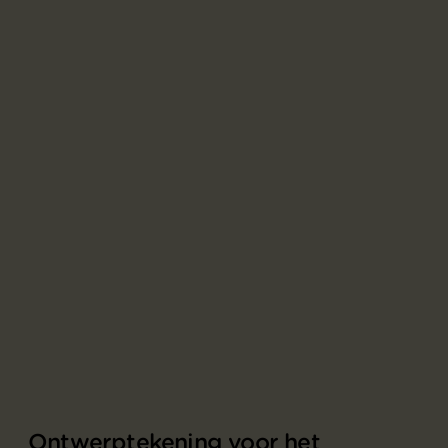
Ontwerptekening voor het