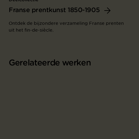
Franse prentkunst 1850-1905
Ontdek de bijzondere verzameling Franse prenten
uit het fin-de-siècle.
Gerelateerde werken