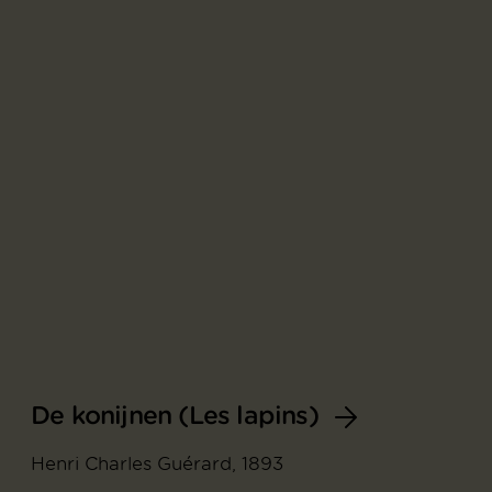
De konijnen (Les lapins)
Henri Charles Guérard, 1893