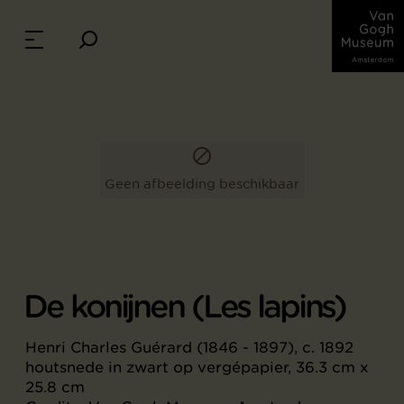
Geen afbeelding beschikbaar
De konijnen (Les lapins)
Henri Charles Guérard (1846 - 1897), c. 1892
houtsnede in zwart op vergépapier, 36.3 cm x
25.8 cm