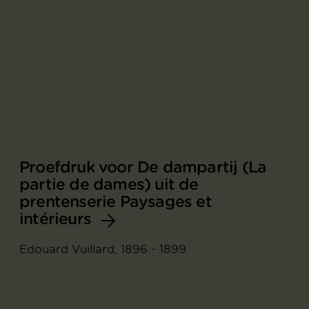
Proefdruk voor De dampartij (La
partie de dames) uit de
prentenserie Paysages et
intérieurs
Edouard Vuillard, 1896 - 1899