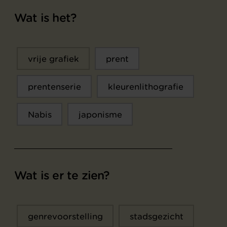
Wat is het?
vrije grafiek
prent
prentenserie
kleurenlithografie
Nabis
japonisme
Wat is er te zien?
genrevoorstelling
stadsgezicht