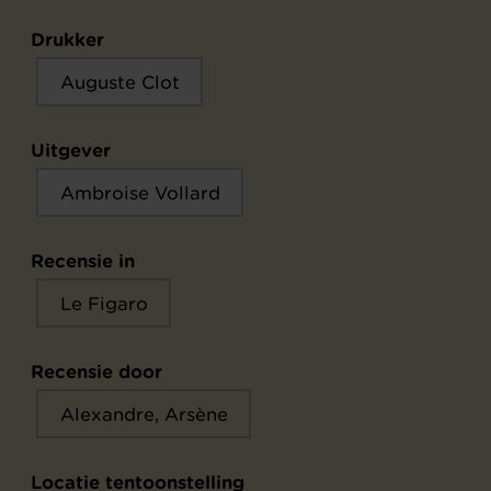
Drukker
Auguste Clot
Uitgever
Ambroise Vollard
Recensie in
Le Figaro
Recensie door
Alexandre, Arsène
Locatie tentoonstelling