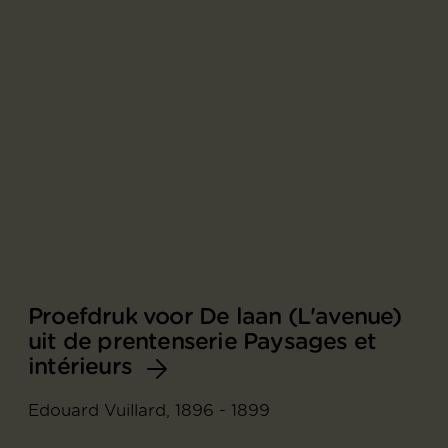
Proefdruk voor De laan (L'avenue)
uit de prentenserie Paysages et
intérieurs
Edouard Vuillard, 1896 - 1899