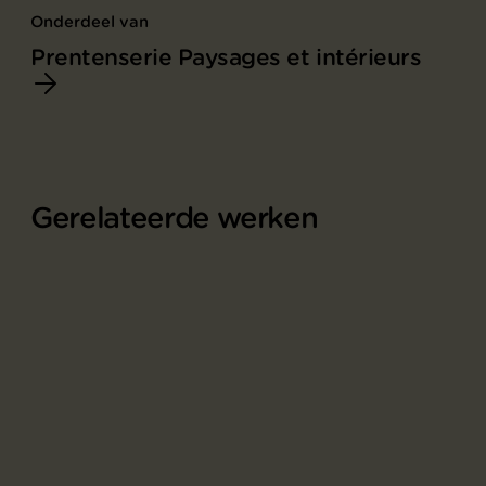
Onderdeel van
Prentenserie Paysages et intérieurs
Gerelateerde werken