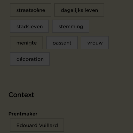
straatscène
dagelijks leven
stadsleven
stemming
menigte
passant
vrouw
décoration
Context
Prentmaker
Edouard Vuillard