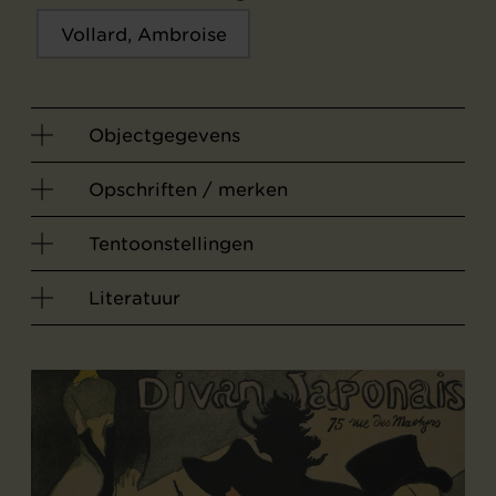
Vollard, Ambroise
Objectgegevens
Opschriften / merken
Tentoonstellingen
Literatuur