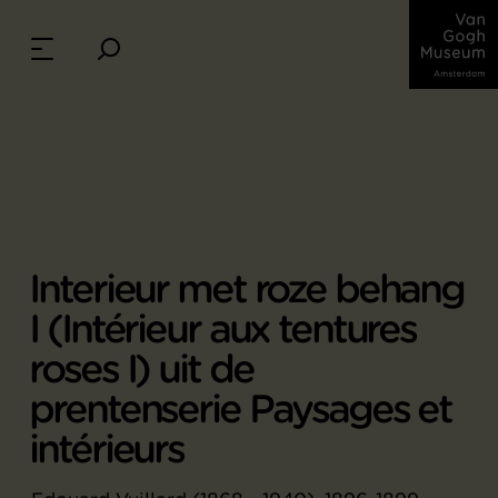
Interieur met roze behang
I (Intérieur aux tentures
roses I) uit de
prentenserie Paysages et
intérieurs