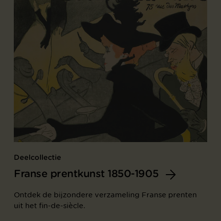
Deelcollectie
Franse prentkunst 1850-1905
Ontdek de bijzondere verzameling Franse prenten
uit het fin-de-siècle.