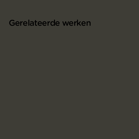
Gerelateerde werken