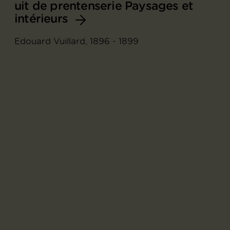
uit de prentenserie Paysages et
intérieurs
Edouard Vuillard, 1896 - 1899