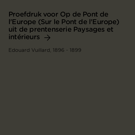
Proefdruk voor Op de Pont de
l'Europe (Sur le Pont de l'Europe)
uit de prentenserie Paysages et
intérieurs
Edouard Vuillard, 1896 - 1899