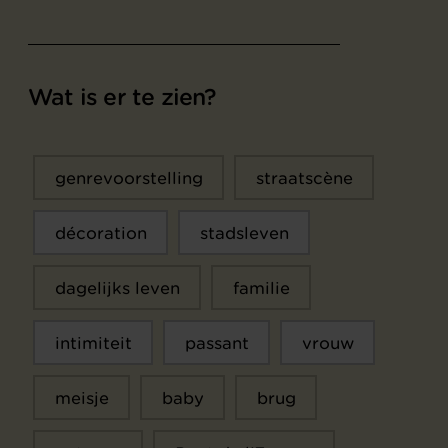
Wat is er te zien?
genrevoorstelling
straatscène
décoration
stadsleven
dagelijks leven
familie
intimiteit
passant
vrouw
meisje
baby
brug