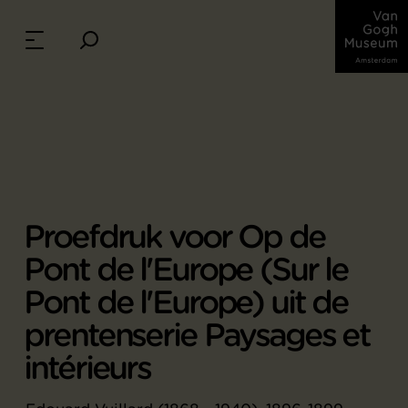
Proefdruk voor Op de
Pont de l'Europe (Sur le
Pont de l'Europe) uit de
prentenserie Paysages et
intérieurs