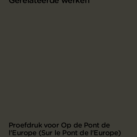
Gerelateerde werken
Proefdruk voor Op de Pont de
l'Europe (Sur le Pont de l'Europe)