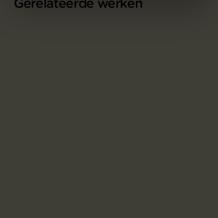
Gerelateerde werken