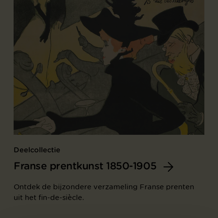
Deelcollectie
Franse prentkunst 1850-1905
Ontdek de bijzondere verzameling Franse prenten
uit het fin-de-siècle.