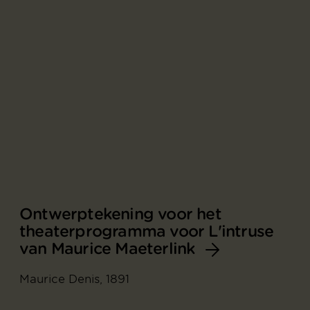
Ontwerptekening voor het
theaterprogramma voor L'intruse
van Maurice Maeterlink
Maurice Denis, 1891