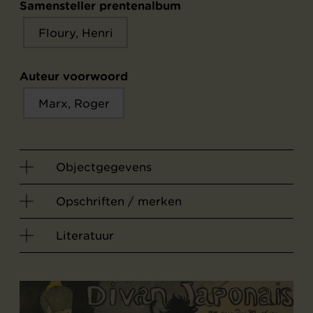
Samensteller prentenalbum
Floury, Henri
Auteur voorwoord
Marx, Roger
Objectgegevens
Opschriften / merken
Literatuur