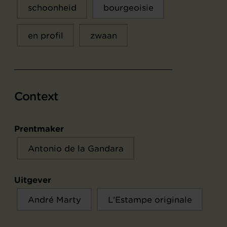
schoonheid
bourgeoisie
en profil
zwaan
Context
Prentmaker
Antonio de la Gandara
Uitgever
André Marty
L'Estampe originale