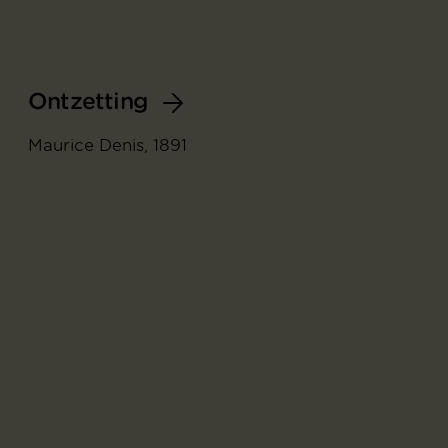
Ontzetting
Maurice Denis, 1891