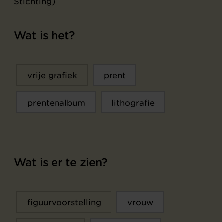
Stichting)
Wat is het?
vrije grafiek
prent
prentenalbum
lithografie
Wat is er te zien?
figuurvoorstelling
vrouw