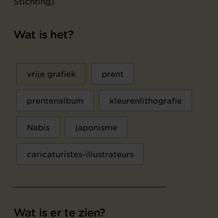
Stichting)
Wat is het?
vrije grafiek
prent
prentenalbum
kleurenlithografie
Nabis
japonisme
caricaturistes-illustrateurs
Wat is er te zien?