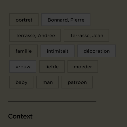
portret
Bonnard, Pierre
Terrasse, Andrée
Terrasse, Jean
familie
intimiteit
décoration
vrouw
liefde
moeder
baby
man
patroon
Context