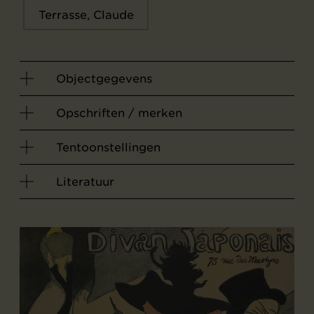
Terrasse, Claude
Objectgegevens
Opschriften / merken
Tentoonstellingen
Literatuur