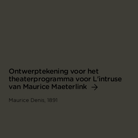
Ontwerptekening voor het
theaterprogramma voor L'intruse
van Maurice Maeterlink
Maurice Denis, 1891