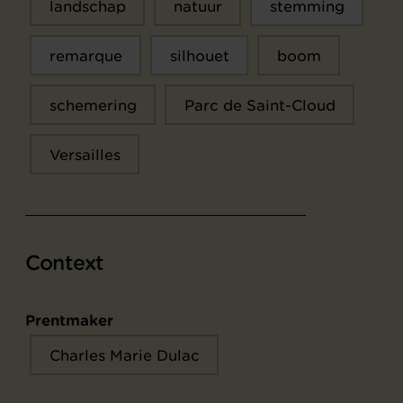
landschap
natuur
stemming
remarque
silhouet
boom
schemering
Parc de Saint-Cloud
Versailles
Context
Prentmaker
Charles Marie Dulac