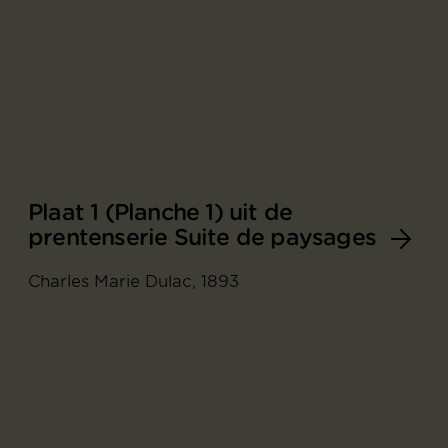
Plaat 1 (Planche 1) uit de
prentenserie Suite de paysages
Charles Marie Dulac, 1893