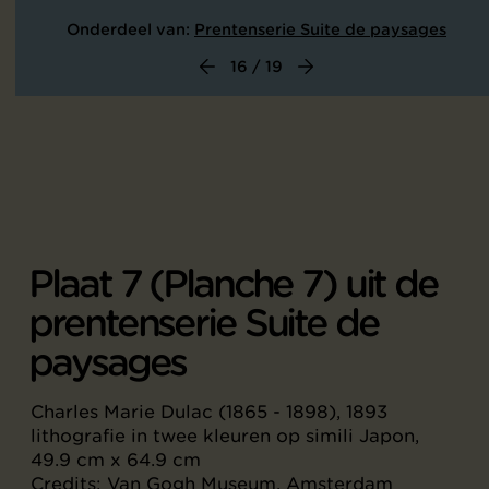
Onderdeel van:
Prentenserie Suite de paysages
16 / 19
Plaat 7 (Planche 7) uit de
prentenserie Suite de
paysages
Charles Marie Dulac (1865 - 1898), 1893
lithografie in twee kleuren op simili Japon,
49.9 cm x 64.9 cm
Credits: Van Gogh Museum, Amsterdam