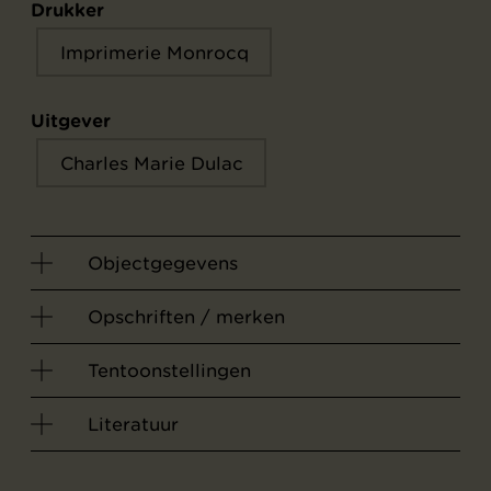
Drukker
Imprimerie Monrocq
Uitgever
Charles Marie Dulac
Objectgegevens
Opschriften / merken
Tentoonstellingen
Literatuur