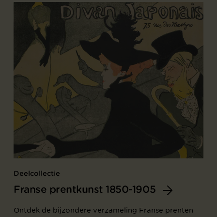
Deelcollectie
Franse prentkunst 1850-1905
Ontdek de bijzondere verzameling Franse prenten