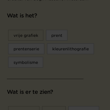
Wat is het?
vrije grafiek
prent
prentenserie
kleurenlithografie
symbolisme
Wat is er te zien?