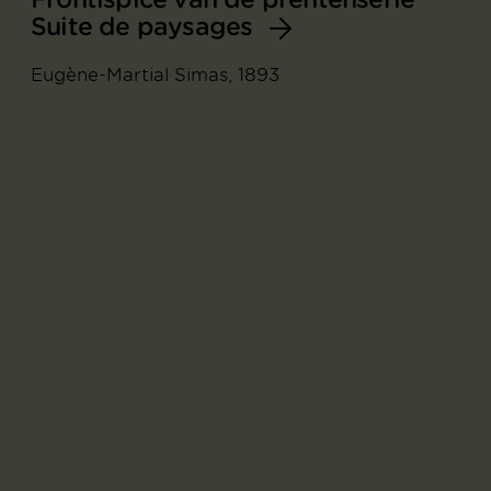
Suite de paysages
Eugène-Martial Simas, 1893