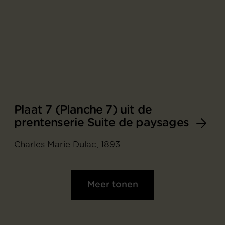
Plaat 7 (Planche 7) uit de
prentenserie Suite de paysages
Charles Marie Dulac, 1893
Meer tonen