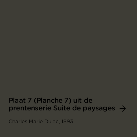
Plaat 7 (Planche 7) uit de
prentenserie Suite de paysages
Charles Marie Dulac, 1893