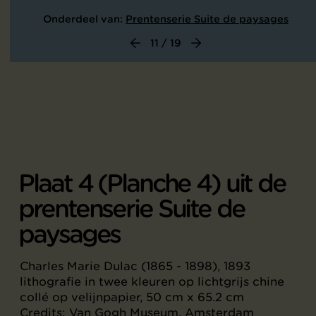
Onderdeel van:
Prentenserie Suite de paysages
11 / 19
Plaat 4 (Planche 4) uit de
prentenserie Suite de
paysages
Charles Marie Dulac (1865 - 1898), 1893
lithografie in twee kleuren op lichtgrijs chine
collé op velijnpapier, 50 cm x 65.2 cm
Credits: Van Gogh Museum, Amsterdam