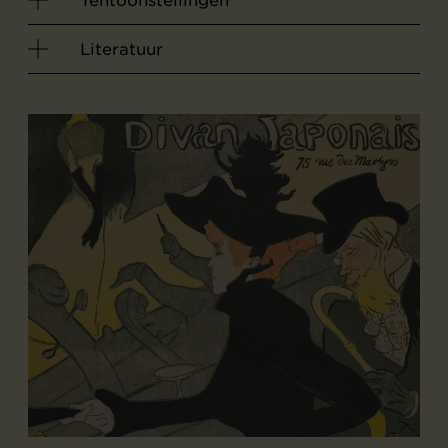
Tentoonstellingen
Literatuur