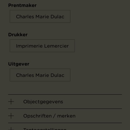
Prentmaker
Charles Marie Dulac
Drukker
Imprimerie Lemercier
Uitgever
Charles Marie Dulac
Objectgegevens
Opschriften / merken