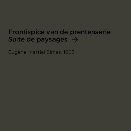
Frontispice van de prentenserie
Suite de paysages
Eugène-Martial Simas, 1893