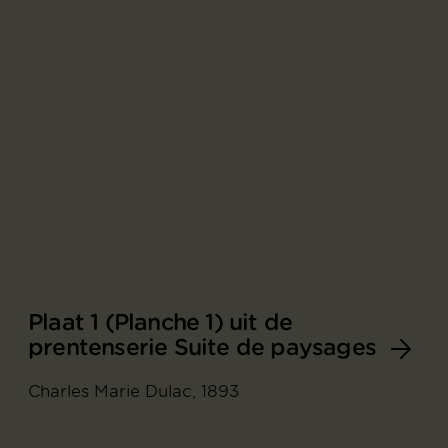
Plaat 1 (Planche 1) uit de
prentenserie Suite de paysages
Charles Marie Dulac, 1893