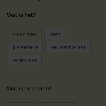
Wat is het?
vrije grafiek
prent
prentenserie
kleurenlithografie
symbolisme
Wat is er te zien?