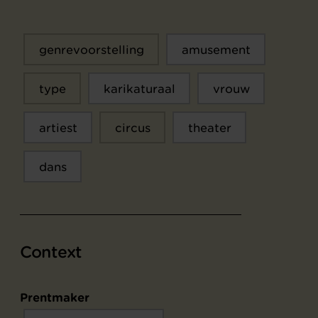
genrevoorstelling
amusement
type
karikaturaal
vrouw
artiest
circus
theater
dans
Context
Prentmaker