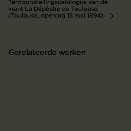
Tentoonstellingscatalogus van de
krant La Dépêche de Toulouse
(Toulouse, opening 15 mei 1894)
Gerelateerde werken