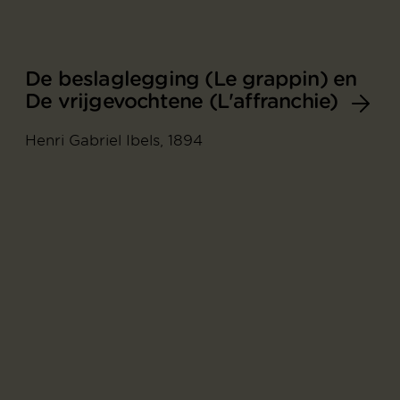
De beslaglegging (Le grappin) en
De vrijgevochtene (L'affranchie)
Henri Gabriel Ibels, 1894