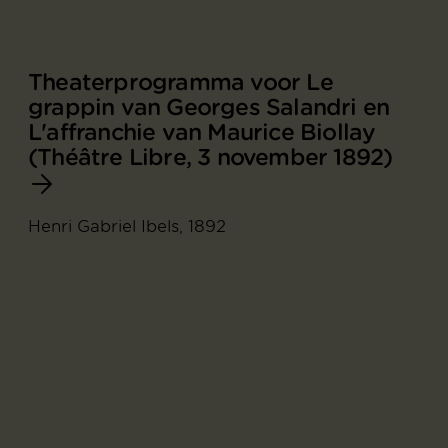
Theaterprogramma voor Le
grappin van Georges Salandri en
L'affranchie van Maurice Biollay
(Théâtre Libre, 3 november 1892)
Henri Gabriel Ibels, 1892