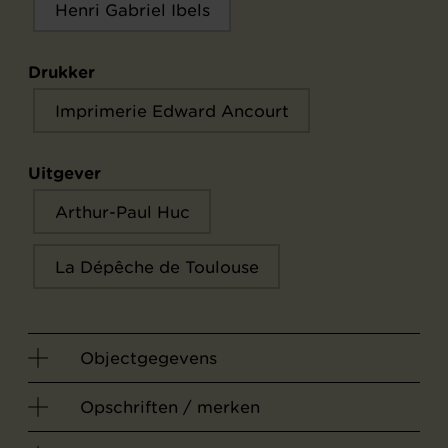
Henri Gabriel Ibels
Drukker
Imprimerie Edward Ancourt
Uitgever
Arthur-Paul Huc
La Dépêche de Toulouse
Objectgegevens
Opschriften / merken