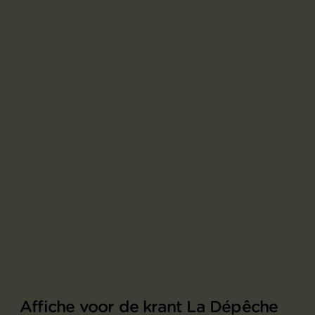
Affiche voor de krant La Dépêche