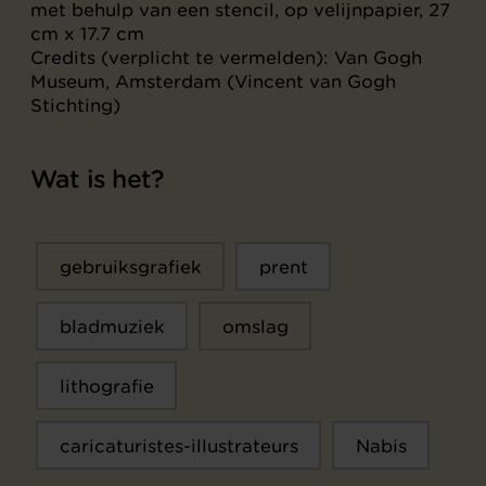
met behulp van een stencil, op velijnpapier, 27
cm x 17.7 cm
Credits (verplicht te vermelden): Van Gogh
Museum, Amsterdam (Vincent van Gogh
Stichting)
Wat is het?
gebruiksgrafiek
prent
bladmuziek
omslag
lithografie
caricaturistes-illustrateurs
Nabis