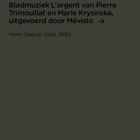
Bladmuziek L'argent van Pierre
Trimouillat en Marie Krysinska,
uitgevoerd door Mévisto
Henri Gabriel Ibels, 1892