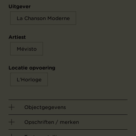
Uitgever
La Chanson Moderne
Artiest
Mévisto
Locatie opvoering
L'Horloge
Objectgegevens
Opschriften / merken