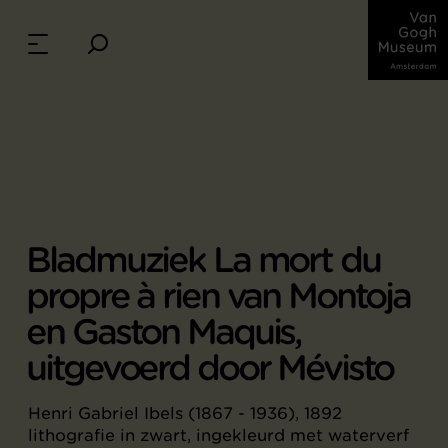
Bladmuziek La mort du
propre à rien van Montoja
en Gaston Maquis,
uitgevoerd door Mévisto
Henri Gabriel Ibels (1867 - 1936), 1892
lithografie in zwart, ingekleurd met waterverf