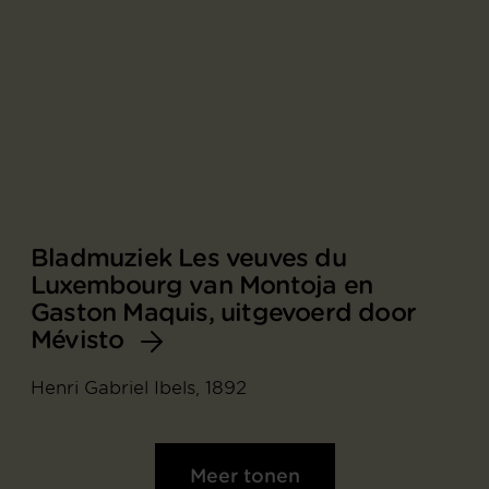
Bladmuziek Les veuves du
Luxembourg van Montoja en
Gaston Maquis, uitgevoerd door
Mévisto
Henri Gabriel Ibels, 1892
Meer tonen