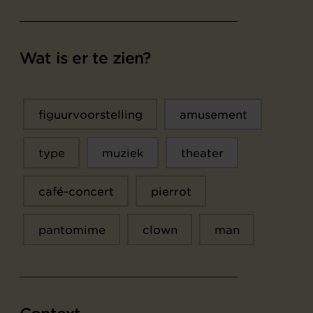
Wat is er te zien?
figuurvoorstelling
amusement
type
muziek
theater
café-concert
pierrot
pantomime
clown
man