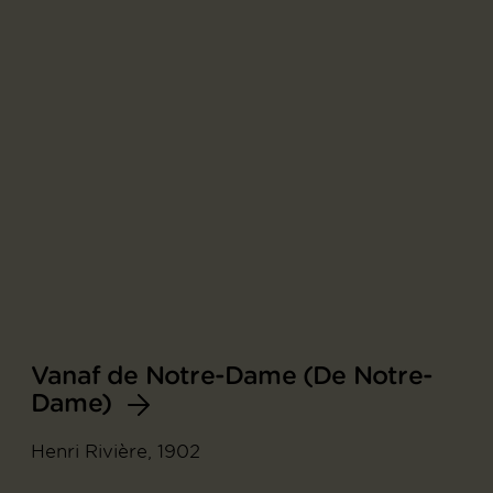
Vanaf de Notre-Dame (De Notre-
Dame)
Henri Rivière, 1902