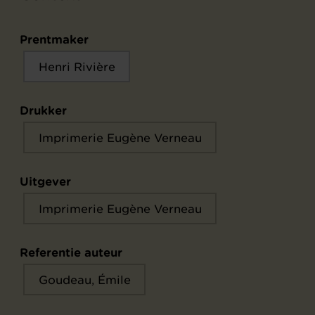
Prentmaker
Henri Rivière
Drukker
Imprimerie Eugène Verneau
Uitgever
Imprimerie Eugène Verneau
Referentie auteur
Goudeau, Émile