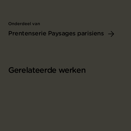
Onderdeel van
Prentenserie Paysages parisiens
Gerelateerde werken