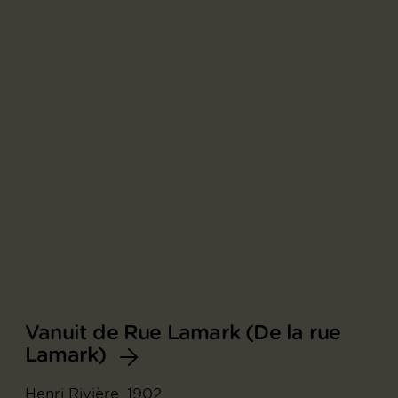
Vanuit de Rue Lamark (De la rue
Lamark)
Henri Rivière, 1902