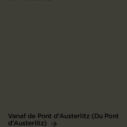
Vanaf de Pont d'Austerlitz (Du Pont
d'Austerlitz)