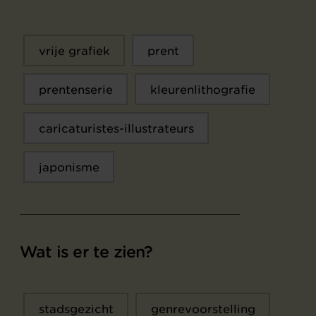
vrije grafiek
prent
prentenserie
kleurenlithografie
caricaturistes-illustrateurs
japonisme
Wat is er te zien?
stadsgezicht
genrevoorstelling