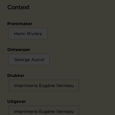
Context
Prentmaker
Henri Rivière
Ontwerper
George Auriol
Drukker
Imprimerie Eugène Verneau
Uitgever
Imprimerie Eugène Verneau