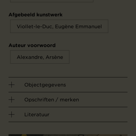
Afgebeeld kunstwerk
Viollet-le-Duc, Eugène Emmanuel
Auteur voorwoord
Alexandre, Arsène
Objectgegevens
Opschriften / merken
Literatuur