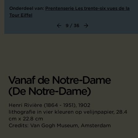
Onderdeel van:
Prentenserie Les trente-six vues de la
Tour Eiffel
9 / 36
Vanaf de Notre-Dame
(De Notre-Dame)
Henri Rivière (1864 - 1951), 1902
lithografie in vier kleuren op velijnpapier, 28.4
cm x 22.8 cm
Credits: Van Gogh Museum, Amsterdam