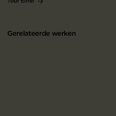
Tour Eiffel
Gerelateerde werken