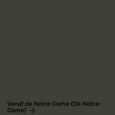
Vanaf de Notre-Dame (De Notre-
Dame)