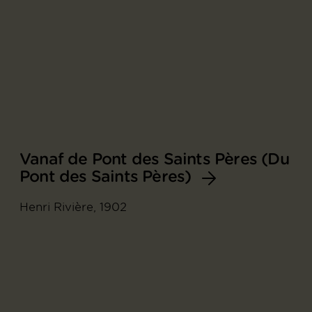
Vanaf de Pont des Saints Pères (Du
Pont des Saints Pères)
Henri Rivière, 1902