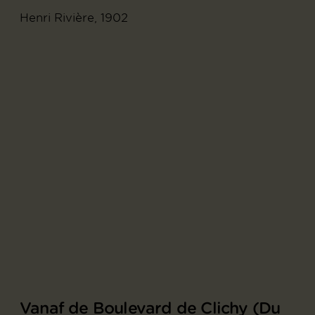
Henri Rivière, 1902
Vanaf de Boulevard de Clichy (Du