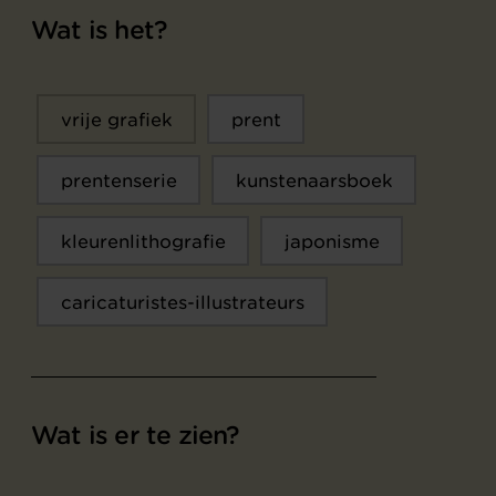
Wat is het?
vrije grafiek
prent
prentenserie
kunstenaarsboek
kleurenlithografie
japonisme
caricaturistes-illustrateurs
Wat is er te zien?