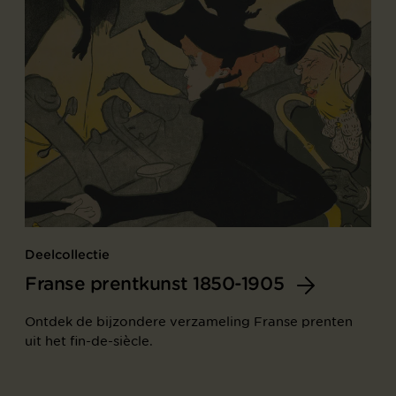
Deelcollectie
Franse prentkunst 1850-1905
Ontdek de bijzondere verzameling Franse prenten
uit het fin-de-siècle.