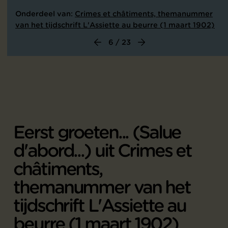
Onderdeel van:
Crimes et châtiments, themanummer
van het tijdschrift L'Assiette au beurre (1 maart 1902)
6 / 23
Eerst groeten... (Salue
d'abord...) uit Crimes et
châtiments,
themanummer van het
tijdschrift L'Assiette au
beurre (1 maart 1902)