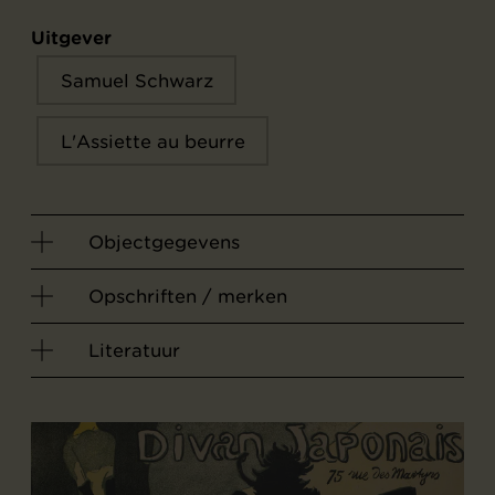
Uitgever
Samuel Schwarz
L'Assiette au beurre
Objectgegevens
Opschriften / merken
Literatuur