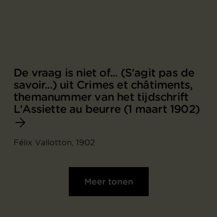
De vraag is niet of... (S'agit pas de
savoir...) uit Crimes et châtiments,
themanummer van het tijdschrift
L'Assiette au beurre (1 maart 1902)
Félix Vallotton, 1902
Meer tonen