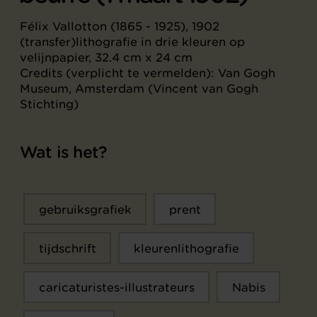
Félix Vallotton (1865 - 1925), 1902
(transfer)lithografie in drie kleuren op
velijnpapier, 32.4 cm x 24 cm
Credits (verplicht te vermelden): Van Gogh
Museum, Amsterdam (Vincent van Gogh
Stichting)
Wat is het?
gebruiksgrafiek
prent
tijdschrift
kleurenlithografie
caricaturistes-illustrateurs
Nabis