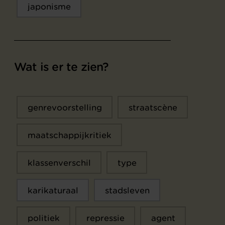
japonisme
Wat is er te zien?
genrevoorstelling
straatscène
maatschappijkritiek
klassenverschil
type
karikaturaal
stadsleven
politiek
repressie
agent