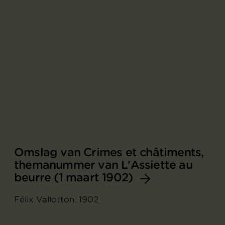
Omslag van Crimes et châtiments,
themanummer van L'Assiette au
beurre (1 maart 1902)
Félix Vallotton, 1902