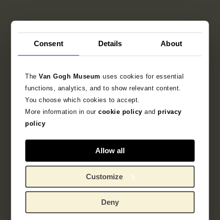
Consent
Details
About
The
Van Gogh Museum
uses cookies for essential
functions, analytics, and to show relevant content.
You choose which cookies to accept.
More information in our
cookie policy
and
privacy
policy
Allow all
Customize
Deny