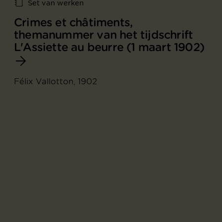
Set van werken
Crimes et châtiments,
themanummer van het tijdschrift
L'Assiette au beurre (1 maart 1902)
Félix Vallotton, 1902