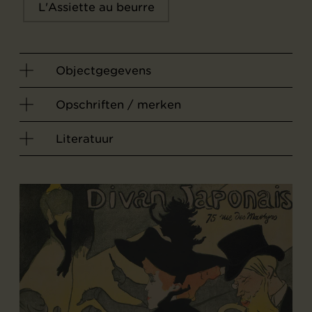
L'Assiette au beurre
Objectgegevens
Opschriften / merken
Literatuur