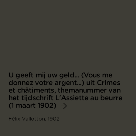
U geeft mij uw geld... (Vous me
donnez votre argent...) uit Crimes
et châtiments, themanummer van
het tijdschrift L'Assiette au beurre
(1 maart 1902)
Félix Vallotton, 1902