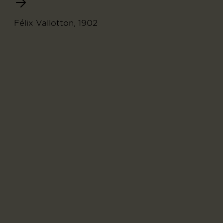
Félix Vallotton, 1902