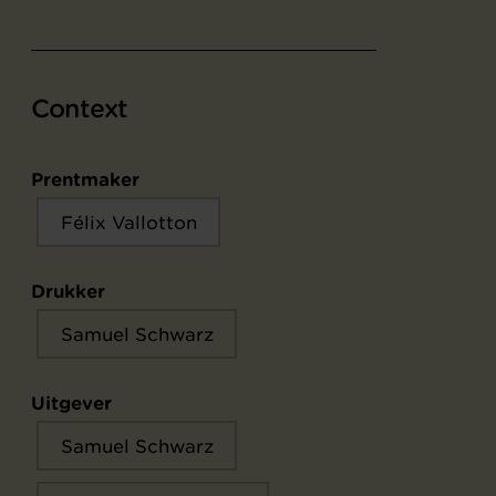
Context
Prentmaker
Félix Vallotton
Drukker
Samuel Schwarz
Uitgever
Samuel Schwarz