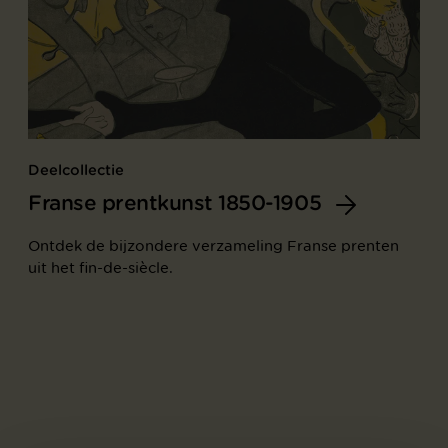
Deelcollectie
Franse prentkunst 1850-1905
Ontdek de bijzondere verzameling Franse prenten
uit het fin-de-siècle.