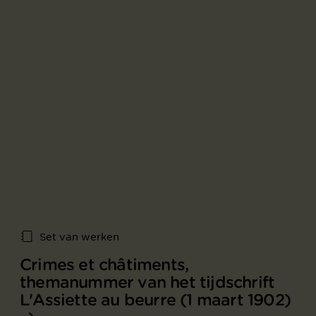
Set van werken
Crimes et châtiments,
themanummer van het tijdschrift
L'Assiette au beurre (1 maart 1902)