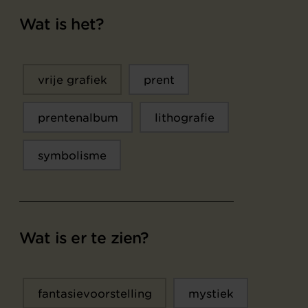
Wat is het?
vrije grafiek
prent
prentenalbum
lithografie
symbolisme
Wat is er te zien?
fantasievoorstelling
mystiek