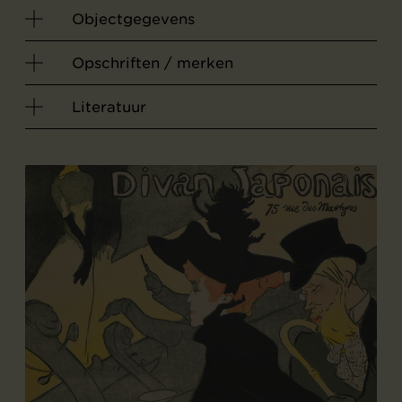
Objectgegevens
Opschriften / merken
Literatuur