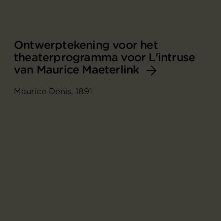
Ontwerptekening voor het
theaterprogramma voor L'intruse
van Maurice Maeterlink
Maurice Denis, 1891