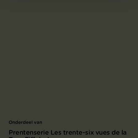
Onderdeel van
Prentenserie Les trente-six vues de la