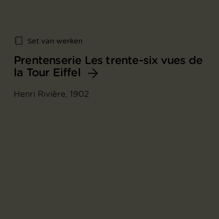
Set van werken
Prentenserie Les trente-six vues de
la Tour Eiffel
Henri Rivière, 1902