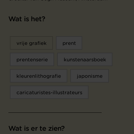
Wat is het?
vrije grafiek
prent
prentenserie
kunstenaarsboek
kleurenlithografie
japonisme
caricaturistes-illustrateurs
Wat is er te zien?