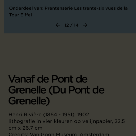
Onderdeel van:
Prentenserie Les trente-six vues de la
Tour Eiffel
12 / 14
Vanaf de Pont de
Grenelle (Du Pont de
Grenelle)
Henri Rivière (1864 - 1951), 1902
lithografie in vier kleuren op velijnpapier, 22.5
cm x 26.7 cm
Credits: Van Gogh Museum, Amsterdam