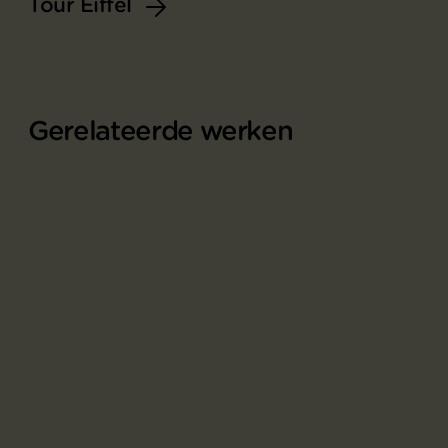
Tour Eiffel
Gerelateerde werken