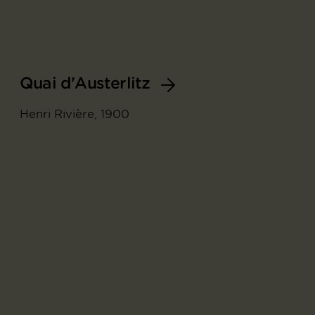
Quai d'Austerlitz
Henri Rivière, 1900