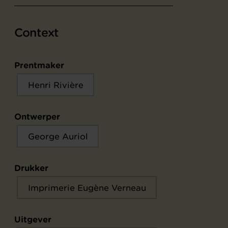
Context
Prentmaker
Henri Rivière
Ontwerper
George Auriol
Drukker
Imprimerie Eugène Verneau
Uitgever