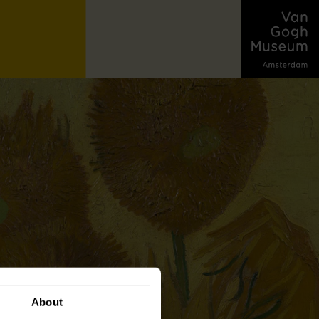
About