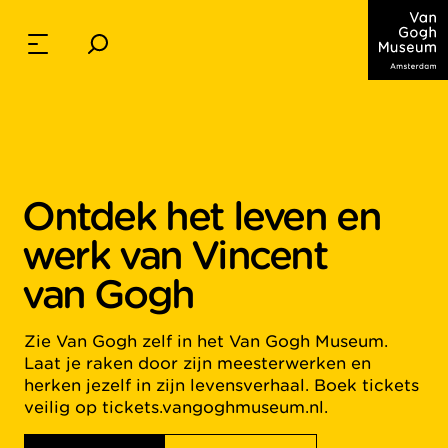
Ontdek het leven en
werk van Vincent
van Gogh
Zie Van Gogh zelf in het Van Gogh Museum.
Laat je raken door zijn meesterwerken en
herken jezelf in zijn levensverhaal. Boek tickets
veilig op tickets.vangoghmuseum.nl.