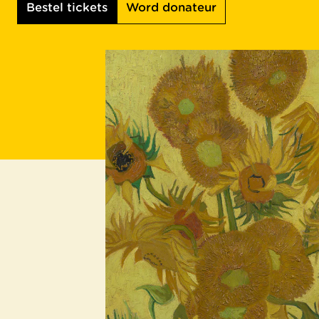
Bestel tickets
Word donateur