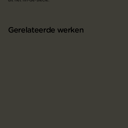
Gerelateerde werken