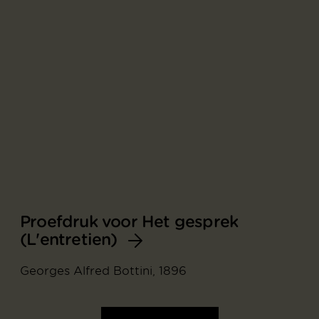
Proefdruk voor Het gesprek
(L'entretien)
Georges Alfred Bottini, 1896