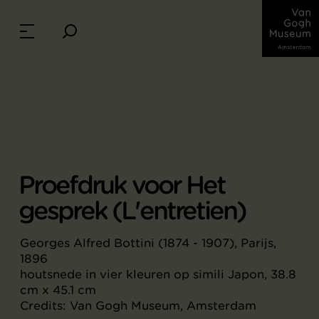
Proefdruk voor Het
gesprek (L'entretien)
Georges Alfred Bottini (1874 - 1907), Parijs,
1896
houtsnede in vier kleuren op simili Japon, 38.8
cm x 45.1 cm
Credits: Van Gogh Museum, Amsterdam