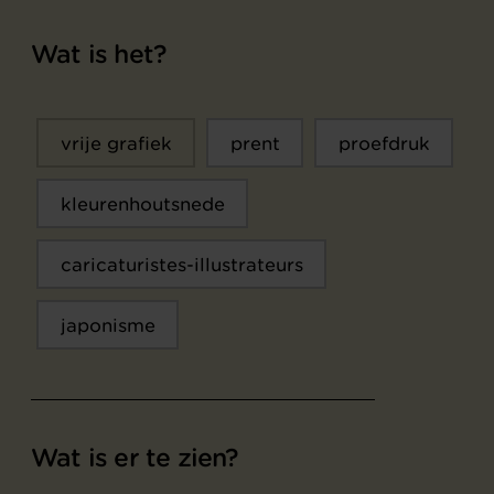
Wat is het?
vrije grafiek
prent
proefdruk
kleurenhoutsnede
caricaturistes-illustrateurs
japonisme
Wat is er te zien?