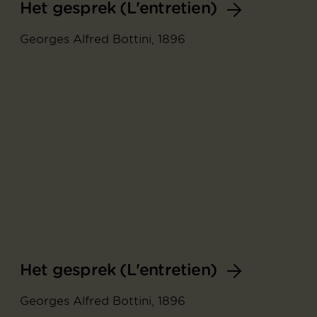
Het gesprek (L'entretien)
Georges Alfred Bottini, 1896
Het gesprek (L'entretien)
Georges Alfred Bottini, 1896