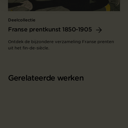
Deelcollectie
Franse prentkunst 1850-1905
Ontdek de bijzondere verzameling Franse prenten
uit het fin-de-siècle.
Gerelateerde werken