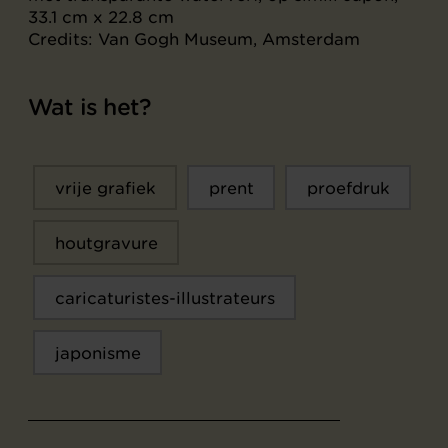
33.1 cm x 22.8 cm
Credits: Van Gogh Museum, Amsterdam
Wat is het?
vrije grafiek
prent
proefdruk
houtgravure
caricaturistes-illustrateurs
japonisme