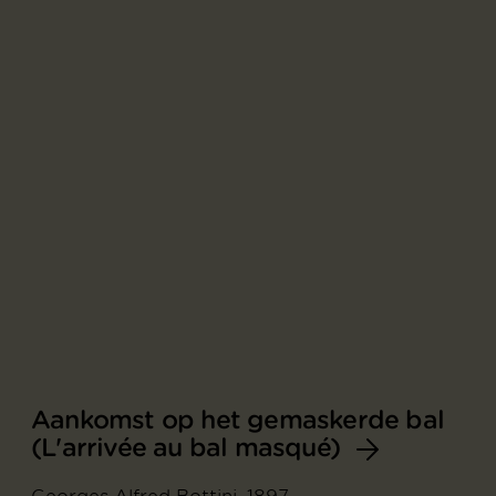
Aankomst op het gemaskerde bal
(L'arrivée au bal masqué)
Georges Alfred Bottini, 1897