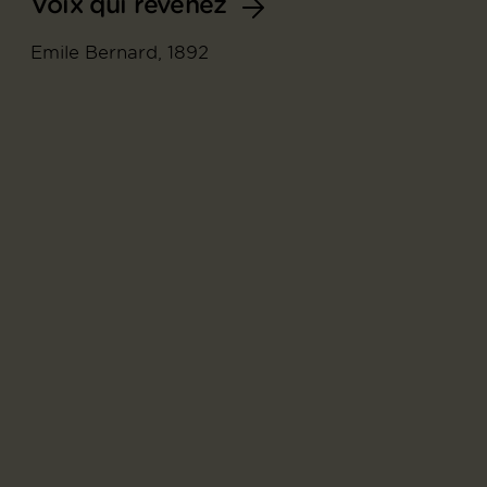
Voix qui revenez
Emile Bernard, 1892