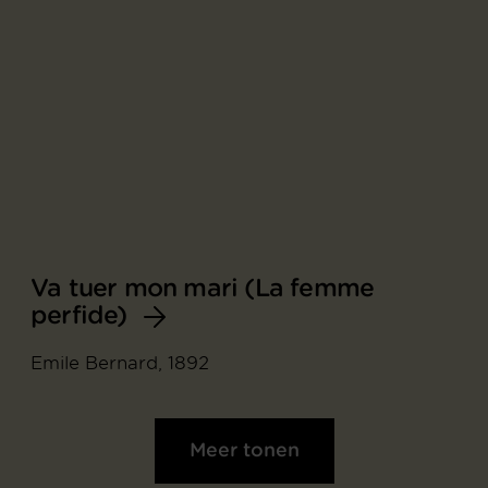
Va tuer mon mari (La femme
perfide)
Emile Bernard, 1892
Meer tonen