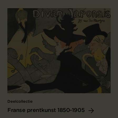
Deelcollectie
Franse prentkunst 1850-1905