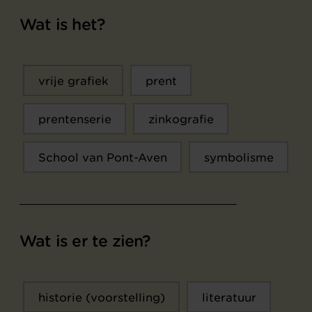
Wat is het?
vrije grafiek
prent
prentenserie
zinkografie
School van Pont-Aven
symbolisme
Wat is er te zien?
historie (voorstelling)
literatuur