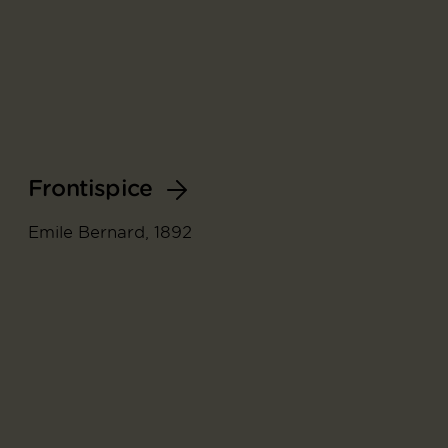
Frontispice
Emile Bernard, 1892