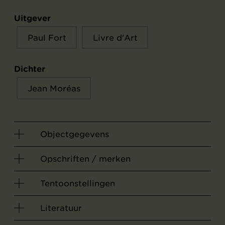
Uitgever
Paul Fort
Livre d'Art
Dichter
Jean Moréas
Objectgegevens
Opschriften / merken
Tentoonstellingen
Literatuur