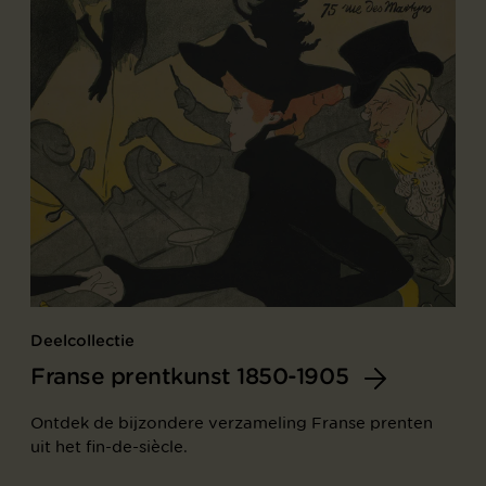
Deelcollectie
Franse prentkunst 1850-1905
Ontdek de bijzondere verzameling Franse prenten
uit het fin-de-siècle.