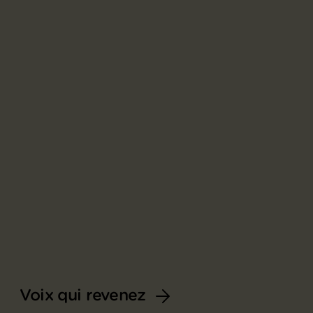
Voix qui revenez