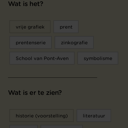
Wat is het?
vrije grafiek
prent
prentenserie
zinkografie
School van Pont-Aven
symbolisme
Wat is er te zien?
historie (voorstelling)
literatuur