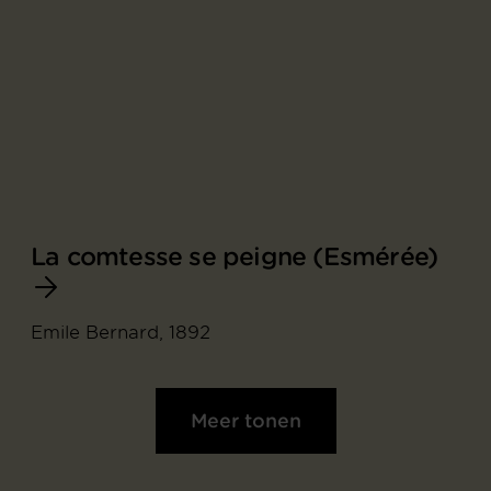
La comtesse se peigne (Esmérée)
Emile Bernard, 1892
Meer tonen