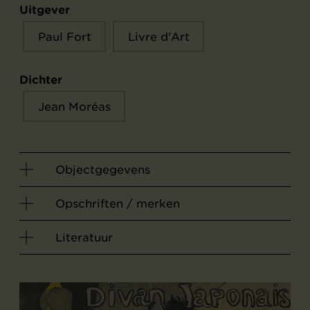
Uitgever
Paul Fort
Livre d'Art
Dichter
Jean Moréas
Objectgegevens
Opschriften / merken
Literatuur