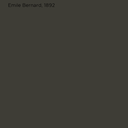
Emile Bernard, 1892