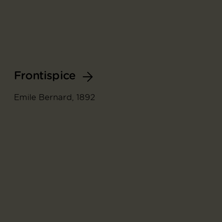
Frontispice
Emile Bernard, 1892