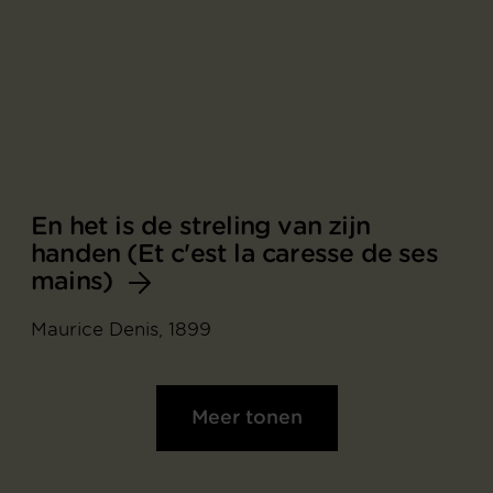
En het is de streling van zijn
handen (Et c'est la caresse de ses
mains)
Maurice Denis, 1899
Meer tonen