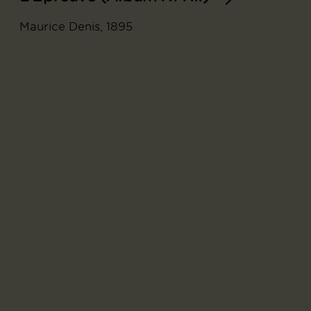
Maurice Denis, 1895