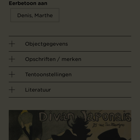
Eerbetoon aan
Denis, Marthe
Objectgegevens
Opschriften / merken
Tentoonstellingen
Literatuur