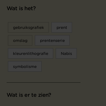
Wat is het?
gebruiksgrafiek
prent
omslag
prentenserie
kleurenlithografie
Nabis
symbolisme
Wat is er te zien?