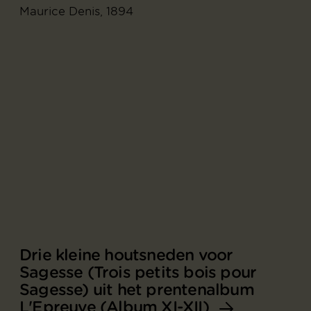
Maurice Denis, 1894
Drie kleine houtsneden voor
Sagesse (Trois petits bois pour
Sagesse) uit het prentenalbum
L'Epreuve (Album XI-XII)