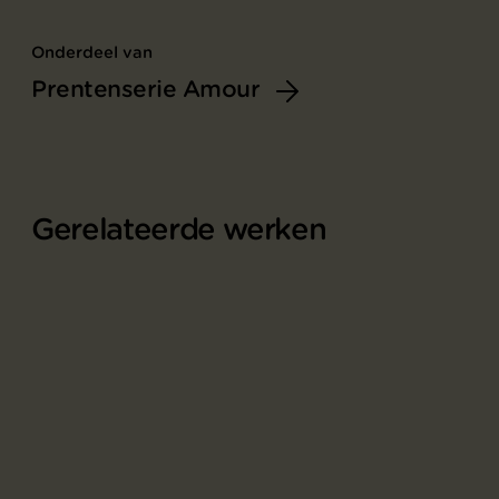
Onderdeel van
Prentenserie Amour
Gerelateerde werken