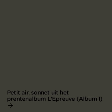
Petit air, sonnet uit het
prentenalbum L'Epreuve (Album I)