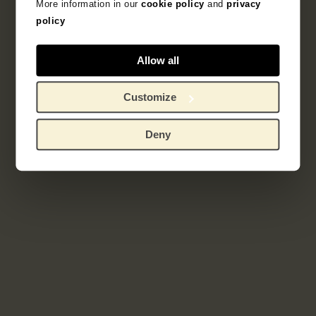
More information in our
cookie policy
and
privacy
policy
Allow all
Customize
Deny