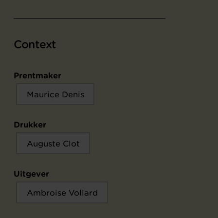
Context
Prentmaker
Maurice Denis
Drukker
Auguste Clot
Uitgever
Ambroise Vollard