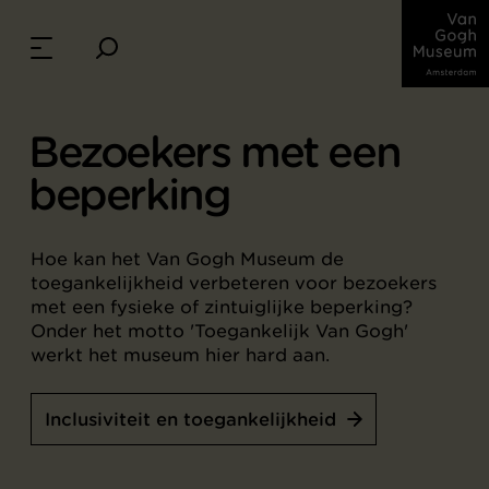
Bezoekers met een
beperking
Hoe kan het Van Gogh Museum de
toegankelijkheid verbeteren voor bezoekers
met een fysieke of zintuiglijke beperking?
Onder het motto 'Toegankelijk Van Gogh'
werkt het museum hier hard aan.
Inclusiviteit en toegankelijkheid