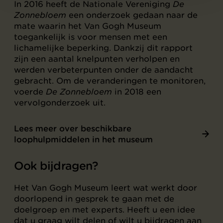
In 2016 heeft de Nationale Vereniging
De
Zonnebloem
een onderzoek gedaan naar de
mate waarin het Van Gogh Museum
toegankelijk is voor mensen met een
lichamelijke beperking. Dankzij dit rapport
zijn een aantal knelpunten verholpen en
werden verbeterpunten onder de aandacht
gebracht. Om de veranderingen te monitoren,
voerde
De Zonnebloem
in 2018 een
vervolgonderzoek uit.
Lees meer over beschikbare
loophulpmiddelen in het museum
Ook bijdragen?
Het Van Gogh Museum leert wat werkt door
doorlopend in gesprek te gaan met de
doelgroep en met experts. Heeft u een idee
dat u graag wilt delen of wilt u bijdragen aan