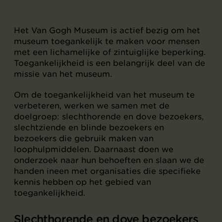
Het Van Gogh Museum is actief bezig om het
museum toegankelijk te maken voor mensen
met een lichamelijke of zintuiglijke beperking.
Toegankelijkheid is een belangrijk deel van de
missie van het museum.
Om de toegankelijkheid van het museum te
verbeteren, werken we samen met de
doelgroep: slechthorende en dove bezoekers,
slechtziende en blinde bezoekers en
bezoekers die gebruik maken van
loophulpmiddelen. Daarnaast doen we
onderzoek naar hun behoeften en slaan we de
handen ineen met organisaties die specifieke
kennis hebben op het gebied van
toegankelijkheid.
Slechthorende en dove bezoekers