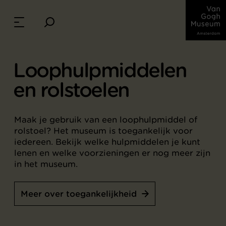
Loophulpmiddelen
en rolstoelen
Maak je gebruik van een loophulpmiddel of
rolstoel? Het museum is toegankelijk voor
iedereen. Bekijk welke hulpmiddelen je kunt
lenen en welke voorzieningen er nog meer zijn
in het museum.
Meer over toegankelijkheid