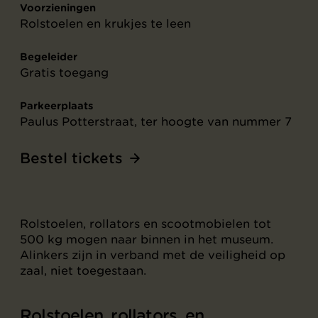
Voorzieningen
Rolstoelen en krukjes te leen
Begeleider
Gratis toegang
Parkeerplaats
Paulus Potterstraat, ter hoogte van nummer 7
Bestel tickets
Rolstoelen, rollators en scootmobielen tot
500 kg mogen naar binnen in het museum.
Alinkers zijn in verband met de veiligheid op
zaal, niet toegestaan.
Rolstoelen, rollators, en