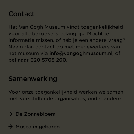
Contact
Het Van Gogh Museum vindt toegankelijkheid
voor alle bezoekers belangrijk. Mocht je
informatie missen, of heb je een andere vraag?
Neem dan contact op met medewerkers van
het museum via
info@vangoghmuseum.nl
, of
bel naar
020 5705 200
.
Samenwerking
Voor onze toegankelijkheid werken we samen
met verschillende organisaties, onder andere:
De Zonnebloem
Musea in gebaren