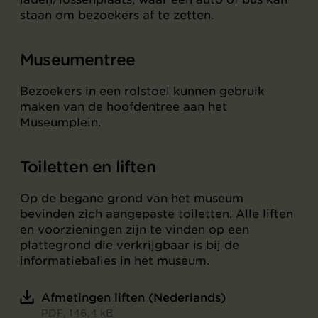
staan om bezoekers af te zetten.
Museumentree
Bezoekers in een rolstoel kunnen gebruik
maken van de hoofdentree aan het
Museumplein.
Toiletten en liften
Op de begane grond van het museum
bevinden zich aangepaste toiletten. Alle liften
en voorzieningen zijn te vinden op een
plattegrond die verkrijgbaar is bij de
informatiebalies in het museum.
Afmetingen liften (Nederlands)
PDF, 146,4 kB