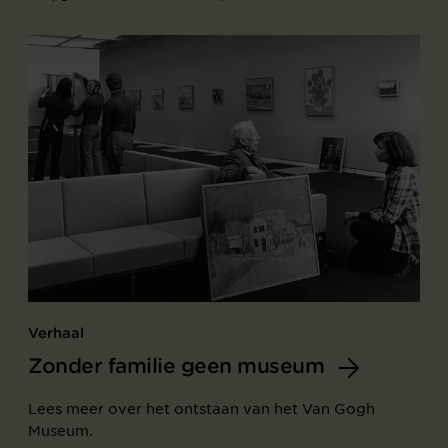
Verhaal
Zonder familie geen museum
Lees meer over het ontstaan van het Van Gogh
Museum.