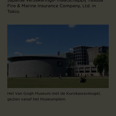
Fire & Marine Insurance Company, Ltd. in
Tokio.
Het Van Gogh Museum met de Kurokawavleugel,
gezien vanaf het Museumplein.