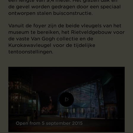
de gevel worden gedragen door een speciaal
ontworpen stalen buisconstructie.
Vanuit de foyer zijn de beide vleugels van het
museum te bereiken, het Rietveldgebouw voor
de vaste Van Gogh collectie en de
Kurokawavleugel voor de tijdelijke
tentoonstellingen.