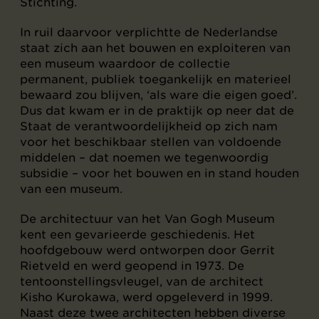
Stichting.
In ruil daarvoor verplichtte de Nederlandse
staat zich aan het bouwen en exploiteren van
een museum waardoor de collectie
permanent, publiek toegankelijk en materieel
bewaard zou blijven, ‘als ware die eigen goed’.
Dus dat kwam er in de praktijk op neer dat de
Staat de verantwoordelijkheid op zich nam
voor het beschikbaar stellen van voldoende
middelen – dat noemen we tegenwoordig
subsidie – voor het bouwen en in stand houden
van een museum.
De architectuur van het Van Gogh Museum
kent een gevarieerde geschiedenis. Het
hoofdgebouw werd ontworpen door Gerrit
Rietveld en werd geopend in 1973. De
tentoonstellingsvleugel, van de architect
Kisho Kurokawa, werd opgeleverd in 1999.
Naast deze twee architecten hebben diverse