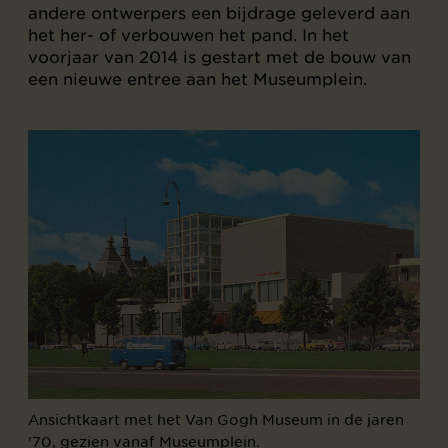
andere ontwerpers een bijdrage geleverd aan
het her- of verbouwen het pand. In het
voorjaar van 2014 is gestart met de bouw van
een nieuwe entree aan het Museumplein.
Ansichtkaart met het Van Gogh Museum in de jaren
'70, gezien vanaf Museumplein.