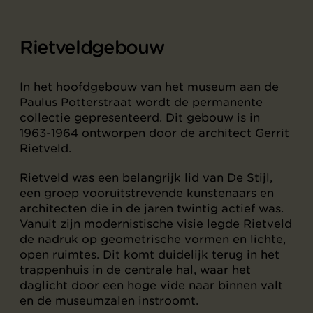
Rietveldgebouw
In het hoofdgebouw van het museum aan de
Paulus Potterstraat wordt de permanente
collectie gepresenteerd. Dit gebouw is in
1963-1964 ontworpen door de architect Gerrit
Rietveld.
Rietveld was een belangrijk lid van De Stijl,
een groep vooruitstrevende kunstenaars en
architecten die in de jaren twintig actief was.
Vanuit zijn modernistische visie legde Rietveld
de nadruk op geometrische vormen en lichte,
open ruimtes. Dit komt duidelijk terug in het
trappenhuis in de centrale hal, waar het
daglicht door een hoge vide naar binnen valt
en de museumzalen instroomt.