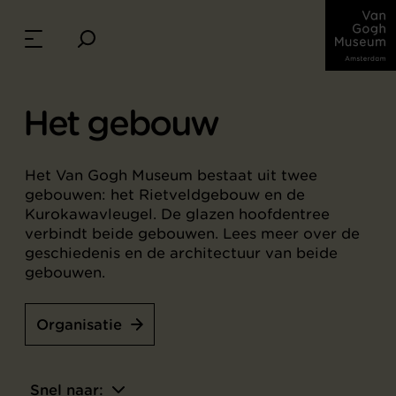
Het gebouw
Het Van Gogh Museum bestaat uit twee
gebouwen: het Rietveldgebouw en de
Kurokawavleugel. De glazen hoofdentree
verbindt beide gebouwen. Lees meer over de
geschiedenis en de architectuur van beide
gebouwen.
Organisatie
Snel naar: