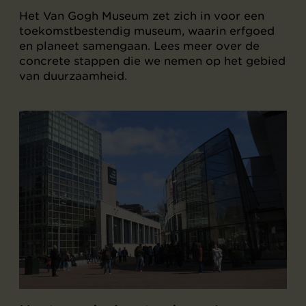
Het Van Gogh Museum zet zich in voor een
toekomstbestendig museum, waarin erfgoed
en planeet samengaan. Lees meer over de
concrete stappen die we nemen op het gebied
van duurzaamheid.