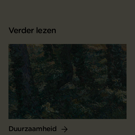
Verder lezen
Duurzaamheid