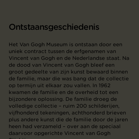
Ontstaansgeschiedenis
Het Van Gogh Museum is ontstaan door een
uniek contract tussen de erfgenamen van
Vincent van Gogh en de Nederlandse staat. Na
de dood van Vincent van Gogh bleef een
groot gedeelte van zijn kunst bewaard binnen
de familie, maar die was bang dat de collectie
op termijn uit elkaar zou vallen. In 1962
kwamen de familie en de overheid tot een
bijzondere oplossing. De familie droeg de
volledige collectie – ruim 200 schilderijen,
vijfhonderd tekeningen, achthonderd brieven
plus andere kunst die de familie door de jaren
heen had verzameld – over aan de speciaal
daarvoor opgerichte Vincent van Gogh