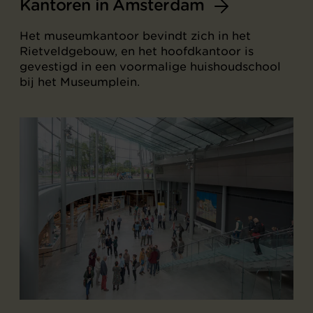
Kantoren in Amsterdam
Het museumkantoor bevindt zich in het
Rietveldgebouw, en het hoofdkantoor is
gevestigd in een voormalige huishoudschool
bij het Museumplein.