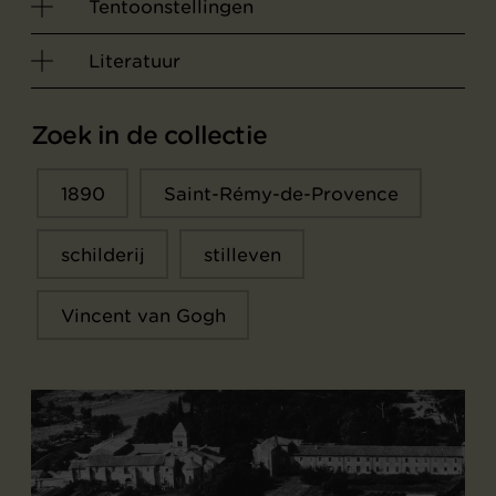
Tentoonstellingen
Literatuur
Zoek in de collectie
1890
Saint-Rémy-de-Provence
schilderij
stilleven
Vincent van Gogh