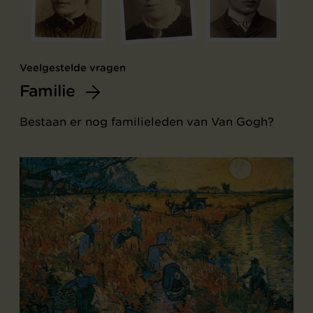
Veelgestelde vragen
Familie
Bestaan er nog familieleden van Van Gogh?