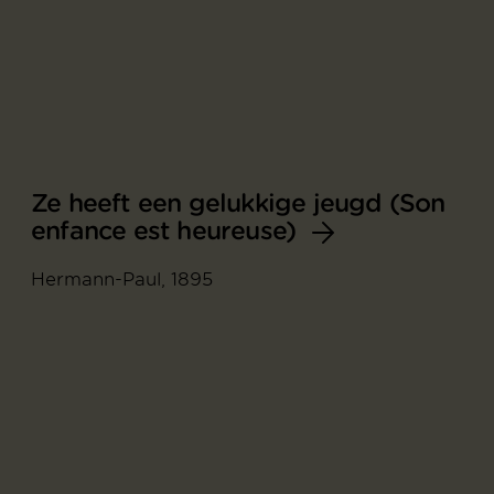
Ze heeft een gelukkige jeugd (Son
enfance est heureuse)
Hermann-Paul, 1895