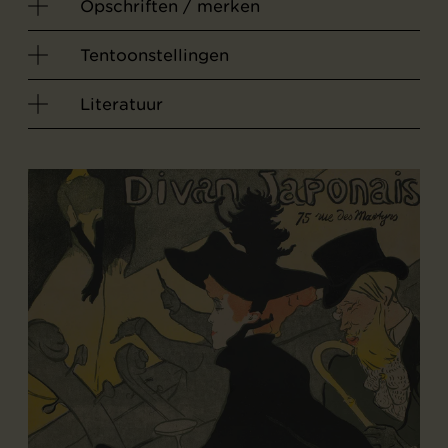
Opschriften / merken
Tentoonstellingen
Literatuur