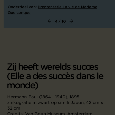
Onderdeel van:
Prentenserie La vie de Madame
Quelconque
4 / 10
Zij heeft werelds succes
(Elle a des succès dans le
monde)
Hermann-Paul (1864 - 1940), 1895
zinkografie in zwart op simili Japon, 42 cm x
32 cm
Credits: Van Gogh Museum, Amsterdam