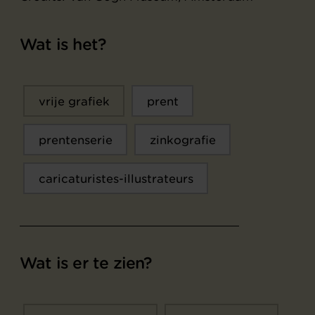
Wat is het?
vrije grafiek
prent
prentenserie
zinkografie
caricaturistes-illustrateurs
Wat is er te zien?