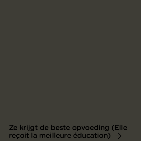
Ze krijgt de beste opvoeding (Elle
reçoit la meilleure éducation)