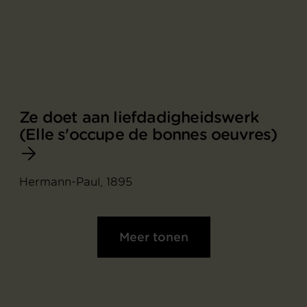
Ze doet aan liefdadigheidswerk
(Elle s'occupe de bonnes oeuvres)
Hermann-Paul, 1895
Meer tonen