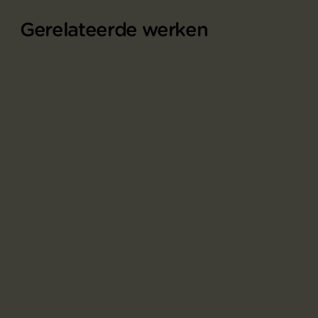
Gerelateerde werken