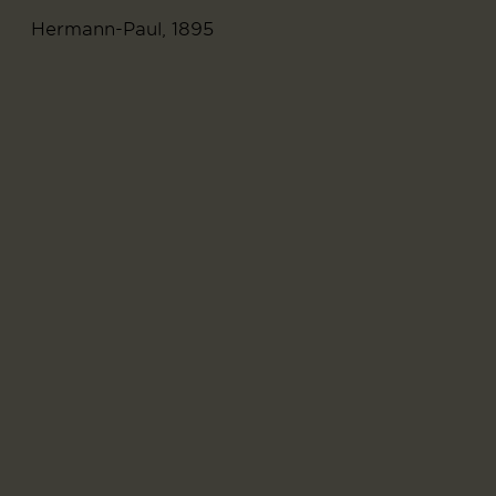
Hermann-Paul, 1895