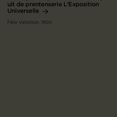
uit de prentenserie L'Exposition
Universelle
Félix Vallotton, 1900