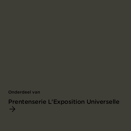
Onderdeel van
Prentenserie L'Exposition Universelle