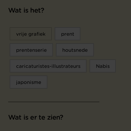
Wat is het?
vrije grafiek
prent
prentenserie
houtsnede
caricaturistes-illustrateurs
Nabis
japonisme
Wat is er te zien?