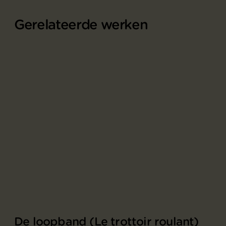
Gerelateerde werken
De loopband (Le trottoir roulant)