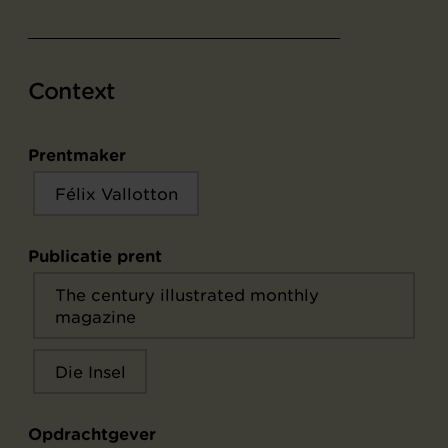
Context
Prentmaker
Félix Vallotton
Publicatie prent
The century illustrated monthly
magazine
Die Insel
Opdrachtgever