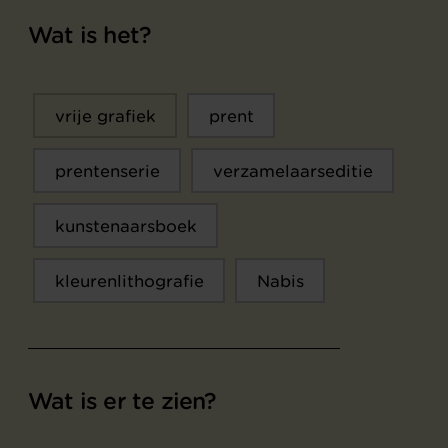
Wat is het?
vrije grafiek
prent
prentenserie
verzamelaarseditie
kunstenaarsboek
kleurenlithografie
Nabis
Wat is er te zien?