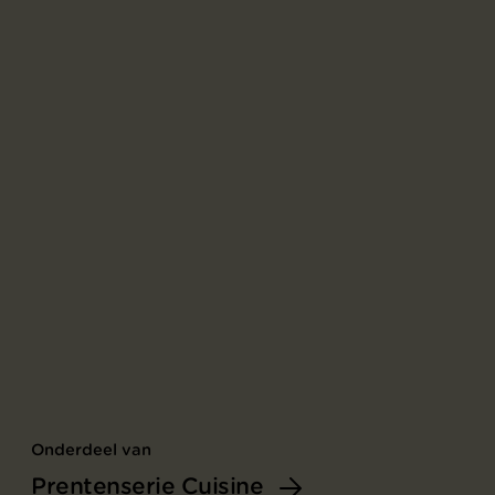
Onderdeel van
Prentenserie Cuisine