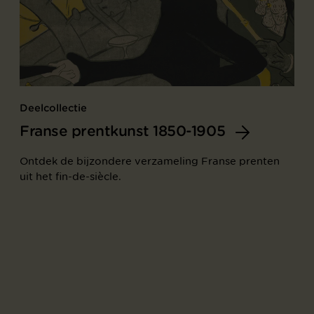
Deelcollectie
Franse prentkunst 1850-1905
Ontdek de bijzondere verzameling Franse prenten
uit het fin-de-siècle.