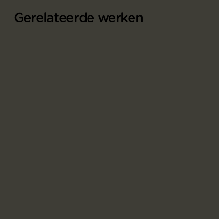
Gerelateerde werken