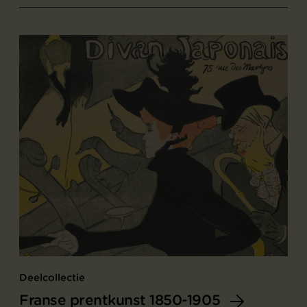
Deelcollectie
Franse prentkunst 1850-1905