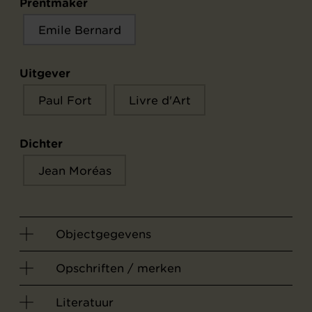
Prentmaker
Emile Bernard
Uitgever
Paul Fort
Livre d'Art
Dichter
Jean Moréas
Objectgegevens
Opschriften / merken
Literatuur