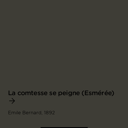
La comtesse se peigne (Esmérée)
Emile Bernard, 1892