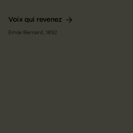
Voix qui revenez
Emile Bernard, 1892