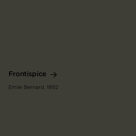
Frontispice
Emile Bernard, 1892