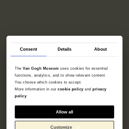
Consent
Details
About
The
Van Gogh Museum
uses cookies for essential
functions, analytics, and to show relevant content.
You choose which cookies to accept.
More information in our
cookie policy
and
privacy
policy
Allow all
Customize