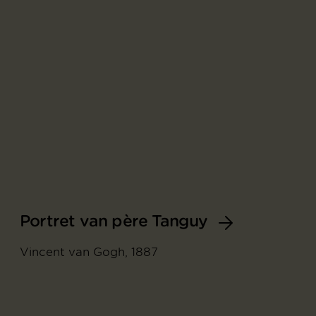
Portret van père Tanguy
Vincent van Gogh, 1887