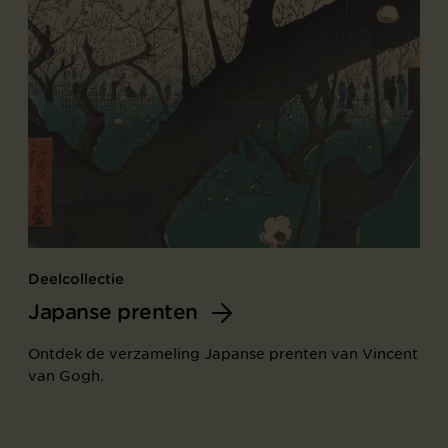
Deelcollectie
Japanse prenten
Ontdek de verzameling Japanse prenten van Vincent
van Gogh.