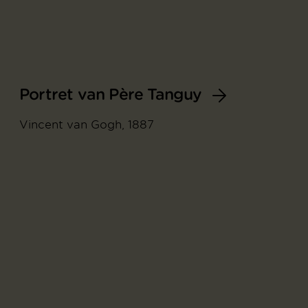
Portret van Père Tanguy
Vincent van Gogh, 1887