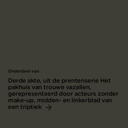
Onderdeel van
Derde akte, uit de prentenserie Het
pakhuis van trouwe vazallen,
gerepresenteerd door acteurs zonder
make-up, midden- en linkerblad van
een triptiek