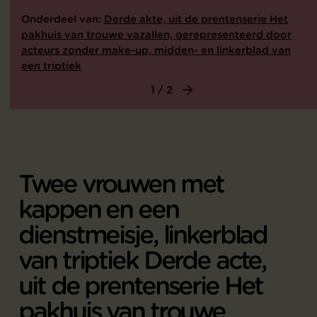
Onderdeel van:
Derde akte, uit de prentenserie Het
pakhuis van trouwe vazallen, gerepresenteerd door
acteurs zonder make-up, midden- en linkerblad van
een triptiek
1 / 2
Twee vrouwen met
kappen en een
dienstmeisje, linkerblad
van triptiek Derde acte,
uit de prentenserie Het
pakhuis van trouwe