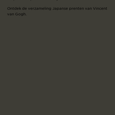
Ontdek de verzameling Japanse prenten van Vincent
van Gogh.