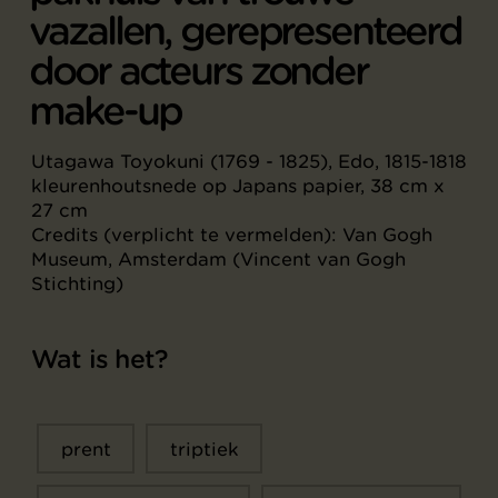
vazallen, gerepresenteerd
door acteurs zonder
make-up
Utagawa Toyokuni (1769 - 1825), Edo, 1815-1818
kleurenhoutsnede op Japans papier, 38 cm x
27 cm
Credits (verplicht te vermelden): Van Gogh
Museum, Amsterdam (Vincent van Gogh
Stichting)
Wat is het?
prent
triptiek