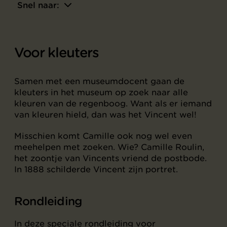
Snel naar:
Voor kleuters
Samen met een museumdocent gaan de
kleuters in het museum op zoek naar alle
kleuren van de regenboog. Want als er iemand
van kleuren hield, dan was het Vincent wel!
Misschien komt Camille ook nog wel even
meehelpen met zoeken. Wie? Camille Roulin,
het zoontje van Vincents vriend de postbode.
In 1888 schilderde Vincent zijn portret.
Rondleiding
In deze speciale rondleiding voor