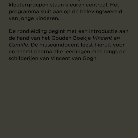
kleutergroepen staan kleuren centraal. Het
programma sluit aan op de belevingswereld
van jonge kinderen.
De rondleiding begint met een introductie aan
de hand van het Gouden Boekje
Vincent en
Camille
. De museumdocent leest hieruit voor
en neemt daarna alle leerlingen mee langs de
schilderijen van Vincent van Gogh.