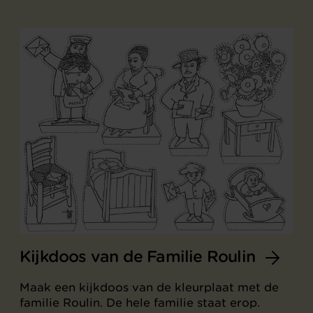
Kijkdoos van de Familie Roulin
Maak een kijkdoos van de kleurplaat met de
familie Roulin. De hele familie staat erop.