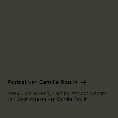
Portret van Camille Roulin
Wie is Camille? Bekijk het portret dat Vincent
van Gogh maakte van Camille Roulin.