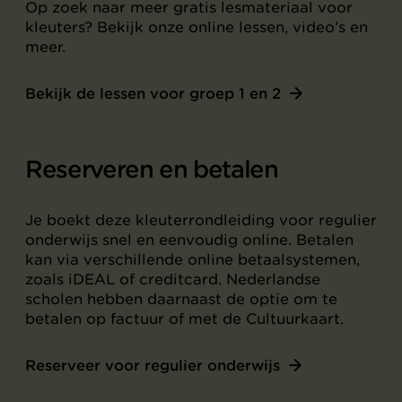
Op zoek naar meer gratis lesmateriaal voor
kleuters? Bekijk onze online lessen, video’s en
meer.
Bekijk de lessen voor groep 1 en 2
Reserveren en betalen
Je boekt deze kleuterrondleiding voor regulier
onderwijs snel en eenvoudig online. Betalen
kan via verschillende online betaalsystemen,
zoals iDEAL of creditcard. Nederlandse
scholen hebben daarnaast de optie om te
betalen op factuur of met de Cultuurkaart.
Reserveer voor regulier onderwijs