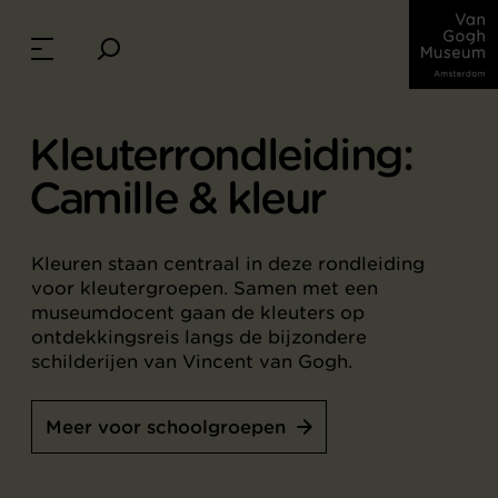
Kleuterrondleiding:
Camille & kleur
Kleuren staan centraal in deze rondleiding
voor kleutergroepen. Samen met een
museumdocent gaan de kleuters op
ontdekkingsreis langs de bijzondere
schilderijen van Vincent van Gogh.
Meer voor schoolgroepen