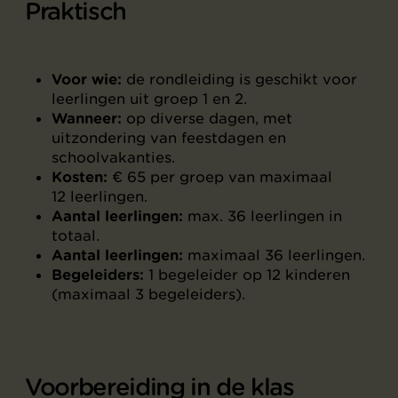
Praktisch
Voor wie:
de rondleiding is geschikt voor
leerlingen uit groep 1 en 2.
Wanneer:
op diverse dagen, met
uitzondering van feestdagen en
schoolvakanties.
Kosten:
€ 65 per groep van maximaal
12 leerlingen.
Aantal leerlingen:
max. 36 leerlingen in
totaal.
Aantal leerlingen:
maximaal 36 leerlingen.
Begeleiders:
1 begeleider op 12 kinderen
(maximaal 3 begeleiders).
Voorbereiding in de klas