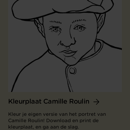
Kleurplaat Camille Roulin
Kleur je eigen versie van het portret van
Camille Roulin! Download en print de
kleurplaat, en ga aan de slag.