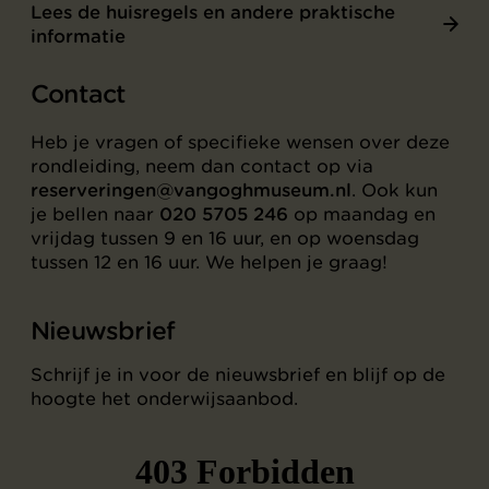
Lees de huisregels en andere praktische
informatie
Contact
Heb je vragen of specifieke wensen over deze
rondleiding, neem dan contact op via
reserveringen@vangoghmuseum.nl
. Ook kun
je bellen naar
020 5705 246
op maandag en
vrijdag tussen 9 en 16 uur, en op woensdag
tussen 12 en 16 uur. We helpen je graag!
Nieuwsbrief
Schrijf je in voor de nieuwsbrief en blijf op de
hoogte het onderwijsaanbod.