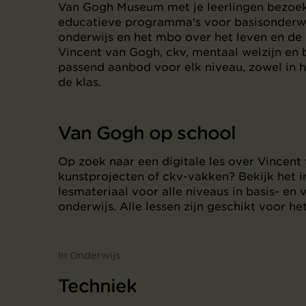
Van Gogh Museum met je leerlingen bezoe
educatieve programma's voor basisonderwi
onderwijs en het mbo over het leven en de
Vincent van Gogh, ckv, mentaal welzijn en 
passend aanbod voor elk niveau, zowel in 
de klas.
Van Gogh op school
Op zoek naar een digitale les over Vincen
kunstprojecten of ckv-vakken? Bekijk het i
lesmateriaal voor alle niveaus in basis- en
onderwijs. Alle lessen zijn geschikt voor he
In Onderwijs
Techniek