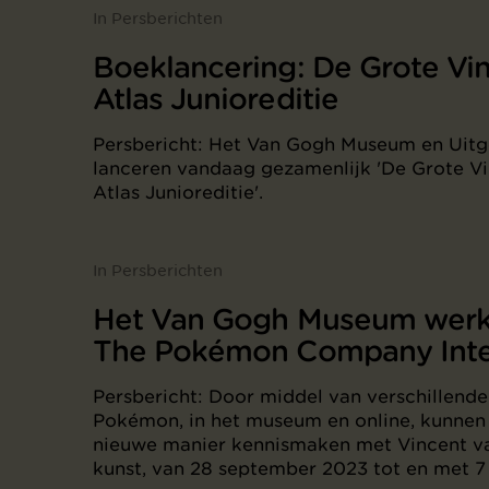
In Persberichten
Boeklancering: De Grote Vi
Atlas Junioreditie
Persbericht: Het Van Gogh Museum en Uitge
lanceren vandaag gezamenlijk 'De Grote V
Atlas Junioreditie'.
In Persberichten
Het Van Gogh Museum werk
The Pokémon Company Inte
Persbericht: Door middel van verschillende
Pokémon, in het museum en online, kunnen
nieuwe manier kennismaken met Vincent va
kunst, van 28 september 2023 tot en met 7 