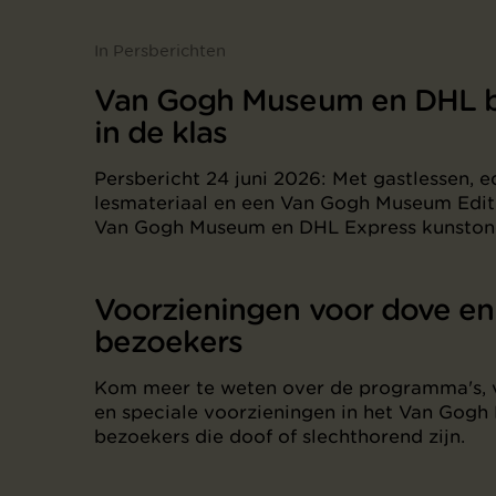
In Persberichten
Van Gogh Museum en DHL b
in de klas
Persbericht 24 juni 2026: Met gastlessen, e
lesmateriaal en een Van Gogh Museum Edit
Van Gogh Museum en DHL Express kunstonde
Voorzieningen voor dove en
bezoekers
Kom meer te weten over de programma's, 
en speciale voorzieningen in het Van Gog
bezoekers die doof of slechthorend zijn.