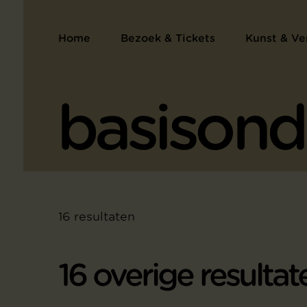
Home
Bezoek & Tickets
Kunst & Ve
16 resultaten
16 overige resultat