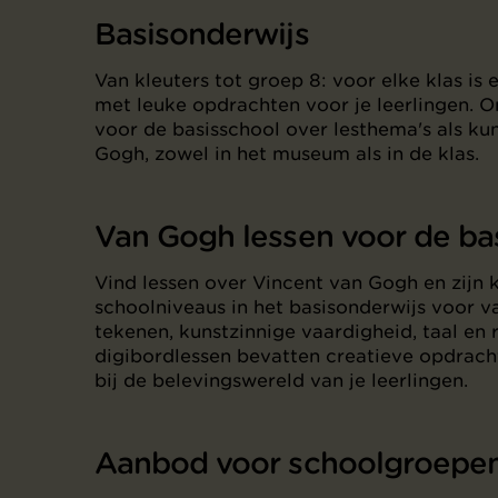
Basisonderwijs
Van kleuters tot groep 8: voor elke klas i
met leuke opdrachten voor je leerlingen. 
voor de basisschool over lesthema's als ku
Gogh, zowel in het museum als in de klas.
Van Gogh lessen voor de ba
Vind lessen over Vincent van Gogh en zijn k
schoolniveaus in het basisonderwijs voor v
tekenen, kunstzinnige vaardigheid, taal en
digibordlessen bevatten creatieve opdracht
bij de belevingswereld van je leerlingen.
Aanbod voor schoolgroepe