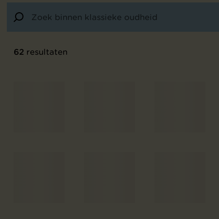
62
resultaten