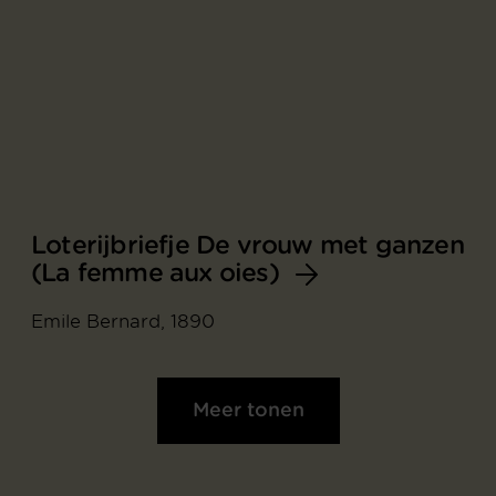
Loterijbriefje De vrouw met ganzen
(La femme aux oies)
Emile Bernard, 1890
Meer tonen