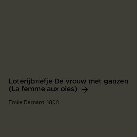
Loterijbriefje De vrouw met ganzen
(La femme aux oies)
Emile Bernard, 1890