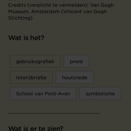
Credits (verplicht te vermelden): Van Gogh
Museum, Amsterdam (Vincent van Gogh
Stichting)
Wat is het?
gebruiksgrafiek
prent
loterijbriefje
houtsnede
School van Pont-Aven
symbolisme
Wat is er te zien?