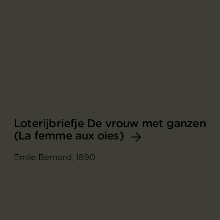
Loterijbriefje De vrouw met ganzen
(La femme aux oies)
Emile Bernard, 1890