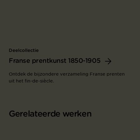
Deelcollectie
Franse prentkunst 1850-1905
Ontdek de bijzondere verzameling Franse prenten
uit het fin-de-siècle.
Gerelateerde werken