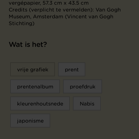
vergépapier, 57.3 cm x 43.5 cm
Credits (verplicht te vermelden): Van Gogh
Museum, Amsterdam (Vincent van Gogh
Stichting)
Wat is het?
vrije grafiek
prent
prentenalbum
proefdruk
kleurenhoutsnede
Nabis
japonisme