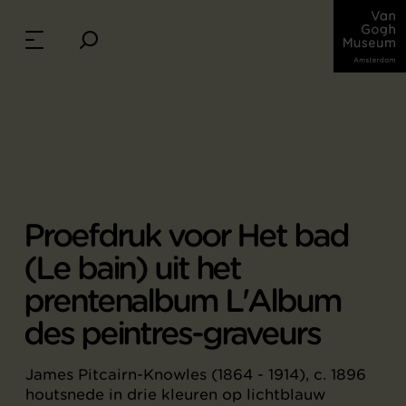
Proefdruk voor Het bad
(Le bain) uit het
prentenalbum L'Album
des peintres-graveurs
James Pitcairn-Knowles (1864 - 1914), c. 1896
houtsnede in drie kleuren op lichtblauw