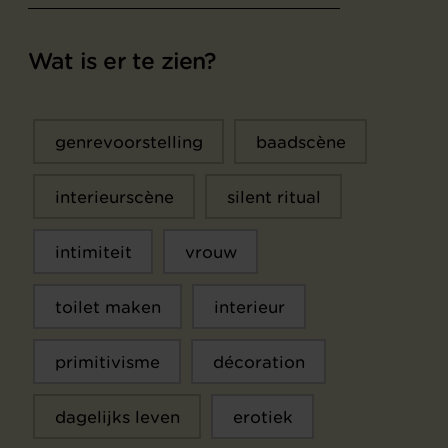
Wat is er te zien?
genrevoorstelling
baadscène
interieurscène
silent ritual
intimiteit
vrouw
toilet maken
interieur
primitivisme
décoration
dagelijks leven
erotiek