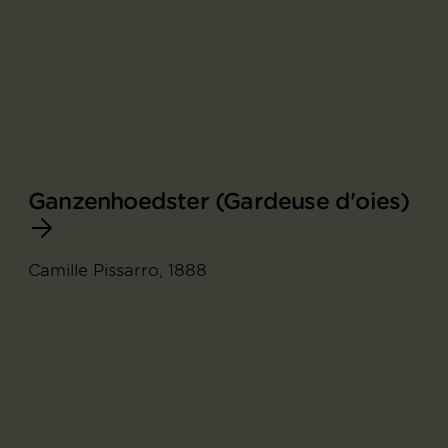
Ganzenhoedster (Gardeuse d'oies)
Camille Pissarro, 1888