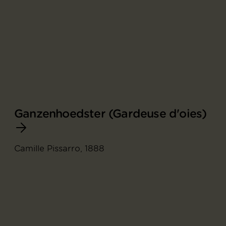
Ganzenhoedster (Gardeuse d'oies)
Camille Pissarro, 1888