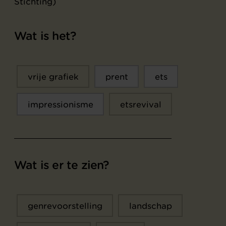
Stichting)
Wat is het?
vrije grafiek
prent
ets
impressionisme
etsrevival
Wat is er te zien?
genrevoorstelling
landschap