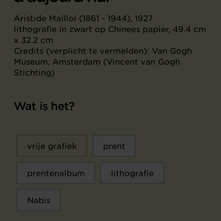
Aristide Maillol (1861 - 1944), 1927
lithografie in zwart op Chinees papier, 49.4 cm
x 32.2 cm
Credits (verplicht te vermelden): Van Gogh
Museum, Amsterdam (Vincent van Gogh
Stichting)
Wat is het?
vrije grafiek
prent
prentenalbum
lithografie
Nabis