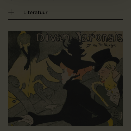
Literatuur