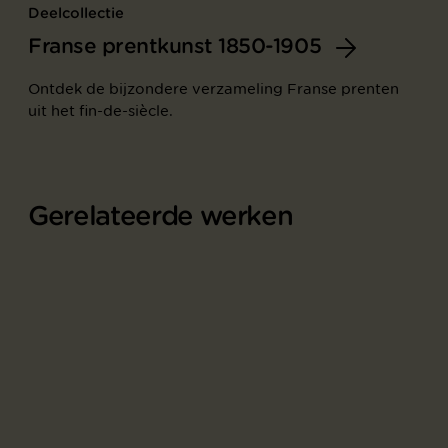
Deelcollectie
Franse prentkunst 1850-1905
Ontdek de bijzondere verzameling Franse prenten
uit het fin-de-siècle.
Gerelateerde werken