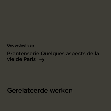
Onderdeel van
Prentenserie Quelques aspects de la
vie de Paris
Gerelateerde werken