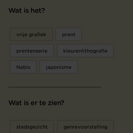
Wat is het?
vrije grafiek
prent
prentenserie
kleurenlithografie
Nabis
japonisme
Wat is er te zien?
stadsgezicht
genrevoorstelling