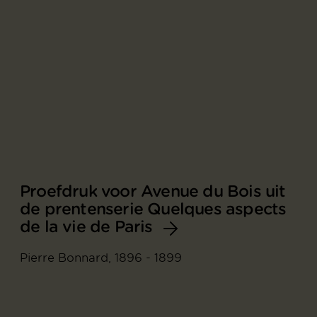
Proefdruk voor Avenue du Bois uit
de prentenserie Quelques aspects
de la vie de Paris
Pierre Bonnard, 1896 - 1899