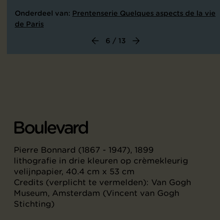
Onderdeel van:
Prentenserie Quelques aspects de la vie
de Paris
6 / 13
Boulevard
Pierre Bonnard (1867 - 1947), 1899
lithografie in drie kleuren op crèmekleurig
velijnpapier, 40.4 cm x 53 cm
Credits (verplicht te vermelden): Van Gogh
Museum, Amsterdam (Vincent van Gogh
Stichting)