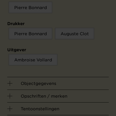
Pierre Bonnard
Drukker
Pierre Bonnard
Auguste Clot
Uitgever
Ambroise Vollard
Objectgegevens
Opschriften / merken
Tentoonstellingen