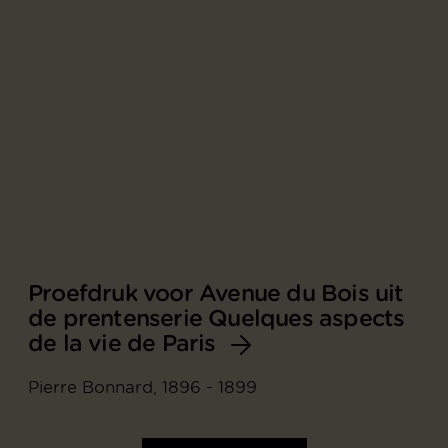
Proefdruk voor Avenue du Bois uit
de prentenserie Quelques aspects
de la vie de Paris
Pierre Bonnard, 1896 - 1899