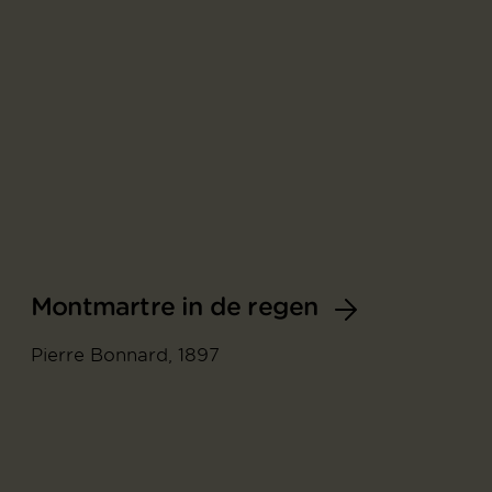
Montmartre in de regen
Pierre Bonnard, 1897