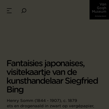
Fantaisies japonaises,
visitekaartje van de
kunsthandelaar Siegfried
Bing
Henry Somm (1844 - 1907), c. 1879
ets en drogenaald in zwart op vergépapier,