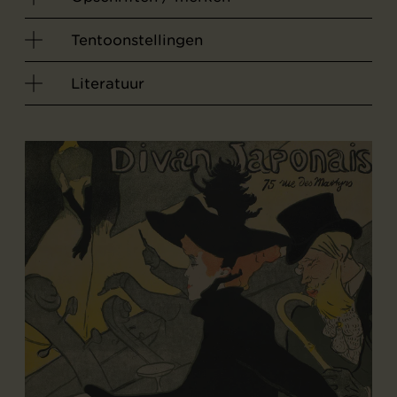
Tentoonstellingen
Literatuur