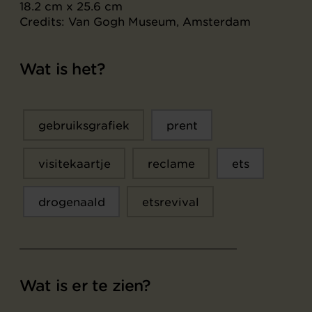
18.2 cm x 25.6 cm
Credits: Van Gogh Museum, Amsterdam
Wat is het?
gebruiksgrafiek
prent
visitekaartje
reclame
ets
drogenaald
etsrevival
Wat is er te zien?