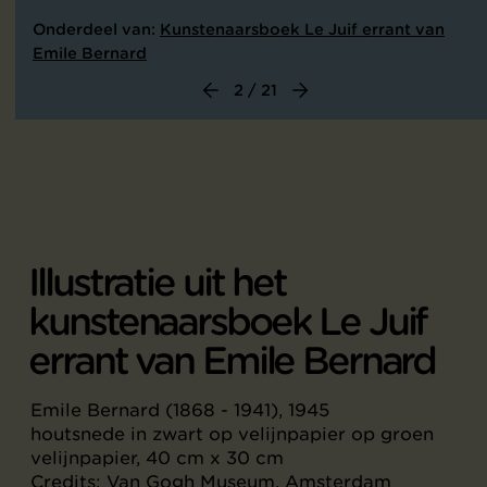
Onderdeel van:
Kunstenaarsboek Le Juif errant van
Emile Bernard
2 / 21
Illustratie uit het
kunstenaarsboek Le Juif
errant van Emile Bernard
Emile Bernard (1868 - 1941), 1945
houtsnede in zwart op velijnpapier op groen
velijnpapier, 40 cm x 30 cm
Credits: Van Gogh Museum, Amsterdam