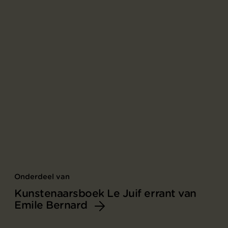
Onderdeel van
Kunstenaarsboek Le Juif errant van
Emile Bernard