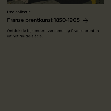
Deelcollectie
Franse prentkunst 1850-1905
Ontdek de bijzondere verzameling Franse prenten
uit het fin-de-siècle.