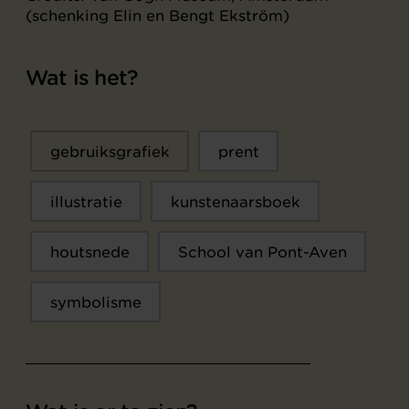
(schenking Elin en Bengt Ekström)
Wat is het?
gebruiksgrafiek
prent
illustratie
kunstenaarsboek
houtsnede
School van Pont-Aven
symbolisme