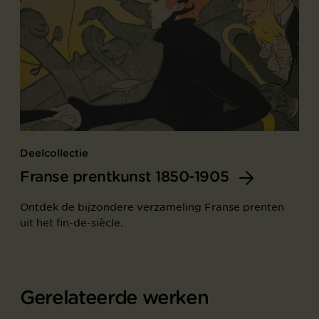
Deelcollectie
Franse prentkunst 1850-1905
Ontdek de bijzondere verzameling Franse prenten
uit het fin-de-siècle.
Gerelateerde werken