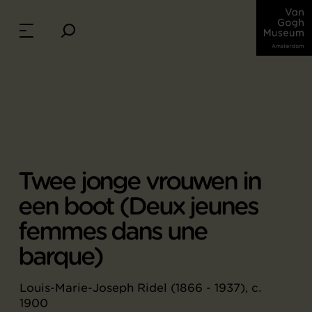
Twee jonge vrouwen in
een boot (Deux jeunes
femmes dans une
barque)
Louis-Marie-Joseph Ridel (1866 - 1937), c.
1900