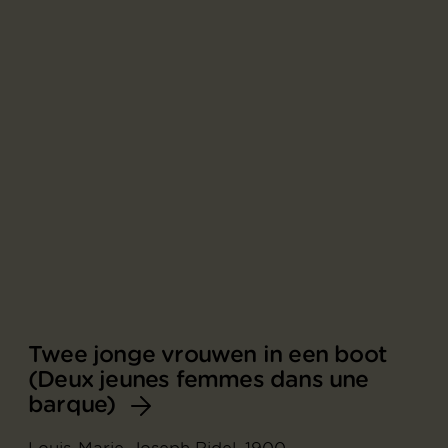
Twee jonge vrouwen in een boot
(Deux jeunes femmes dans une
barque)
Louis-Marie-Joseph Ridel, 1900