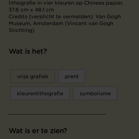
lithografie in vier kleuren op Chinees papier,
37.8 cm x 48.1 cm
Credits (verplicht te vermelden): Van Gogh
Museum, Amsterdam (Vincent van Gogh
Stichting)
Wat is het?
vrije grafiek
prent
kleurenlithografie
symbolisme
Wat is er te zien?