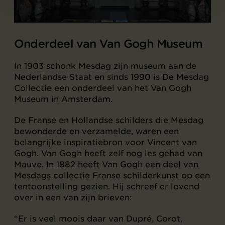
Onderdeel van Van Gogh Museum
In 1903 schonk Mesdag zijn museum aan de
Nederlandse Staat en sinds 1990 is De Mesdag
Collectie een onderdeel van het Van Gogh
Museum in Amsterdam.
De Franse en Hollandse schilders die Mesdag
bewonderde en verzamelde, waren een
belangrijke inspiratiebron voor Vincent van
Gogh. Van Gogh heeft zelf nog les gehad van
Mauve. In 1882 heeft Van Gogh een deel van
Mesdags collectie Franse schilderkunst op een
tentoonstelling gezien. Hij schreef er lovend
over in een van zijn brieven:
“Er is veel moois daar van Dupré, Corot,