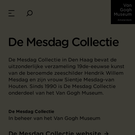
De Mesdag Collectie
De Mesdag Collectie in Den Haag bevat de
uitzonderlijke verzameling 19de-eeuwse kunst
van de beroemde zeeschilder Hendrik Willem
Mesdag en zijn vrouw Sientje Mesdag-van
Houten. Sinds 1990 is De Mesdag Collectie
onderdeel van het Van Gogh Museum.
De Mesdag Collectie
In beheer van het Van Gogh Museum
De Mesdag Collectie website