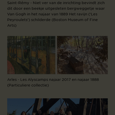
Saint-Rémy - Niet ver van de inrichting bevindt zich
dit door een beekje uitgesleten bergweggetje waar
Van Gogh in het najaar van 1889 Het ravijn (‘Les
Peyroulets’) schilderde (Boston Museum of Fine
Arts)
Arles - Les Alyscamps najaar 2017 en najaar 1888
(Particuliere collectie)