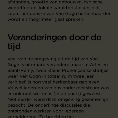
afstanden, grootte van gebouwen, typische
weereffecten, lokale karakteristieken, e.d.,
zodat het oeuvre van Van Gogh herkenbaarder
wordt en (nog) meer gaat spreken.
Veranderingen door de
tijd
Veel van de omgeving uit de tijd van Van
Gogh is uiteraard veranderd, maar in Arles en
Saint-Rémy, twee kleine Provençaalse stadjes
waar Van Gogh in totaal ruim twee jaar
verbleef, is nog veel herkenbaar gebleven.
Vrijwel iedereen van ons onderzoeksteam was
er ook ooit wel eens (in de buurt) geweest.
Niet eerder werd deze omgeving gezamenlijk
bezocht. De onderlinge discussies die
ontstonden werkten voor iedereen
verhelderend. Ze brachten het