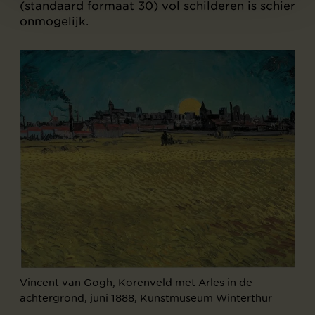
(standaard formaat 30) vol schilderen is schier
onmogelijk.
Vincent van Gogh, Korenveld met Arles in de
achtergrond, juni 1888, Kunstmuseum Winterthur