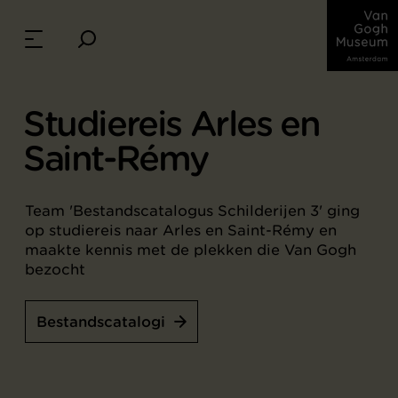
Studiereis Arles en
Saint-Rémy
Team 'Bestandscatalogus Schilderijen 3' ging
op studiereis naar Arles en Saint-Rémy en
maakte kennis met de plekken die Van Gogh
bezocht
Bestandscatalogi