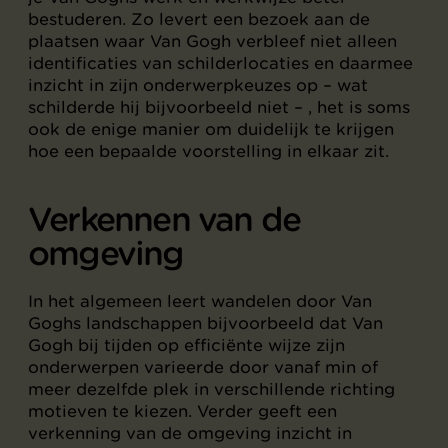
bestuderen. Zo levert een bezoek aan de
plaatsen waar Van Gogh verbleef niet alleen
identificaties van schilderlocaties en daarmee
inzicht in zijn onderwerpkeuzes op – wat
schilderde hij bijvoorbeeld niet – , het is soms
ook de enige manier om duidelijk te krijgen
hoe een bepaalde voorstelling in elkaar zit.
Verkennen van de
omgeving
In het algemeen leert wandelen door Van
Goghs landschappen bijvoorbeeld dat Van
Gogh bij tijden op efficiënte wijze zijn
onderwerpen varieerde door vanaf min of
meer dezelfde plek in verschillende richting
motieven te kiezen. Verder geeft een
verkenning van de omgeving inzicht in