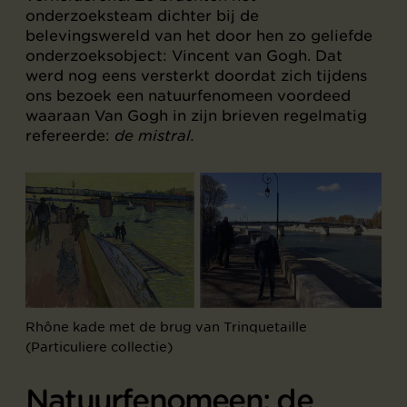
onderzoeksteam dichter bij de
belevingswereld van het door hen zo geliefde
onderzoeksobject: Vincent van Gogh. Dat
werd nog eens versterkt doordat zich tijdens
ons bezoek een natuurfenomeen voordeed
waaraan Van Gogh in zijn brieven regelmatig
refereerde:
de mistral.
Rhône kade met de brug van Trinquetaille
(Particuliere collectie)
Natuurfenomeen: de